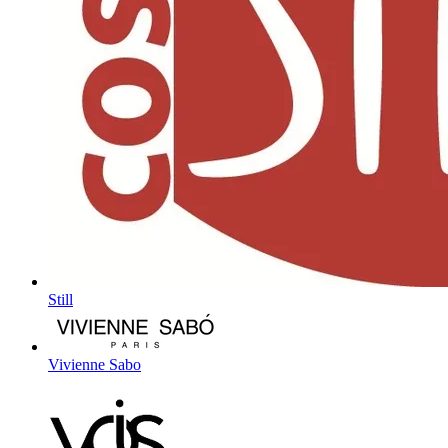
Still
Vivienne Sabo