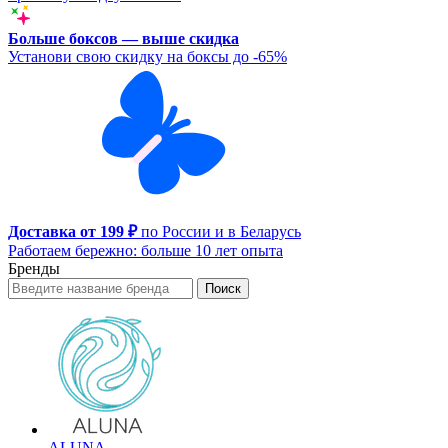
Больше боксов — выше скидка
Установи свою скидку на боксы до -65%
Доставка от 199 ₽
по России и в Беларусь
Работаем бережно: больше 10 лет опыта
Бренды
Поиск
ALUNA