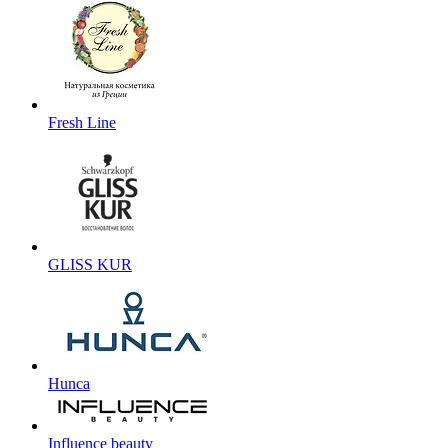
Fresh Line
GLISS KUR
Hunca
Influence beauty