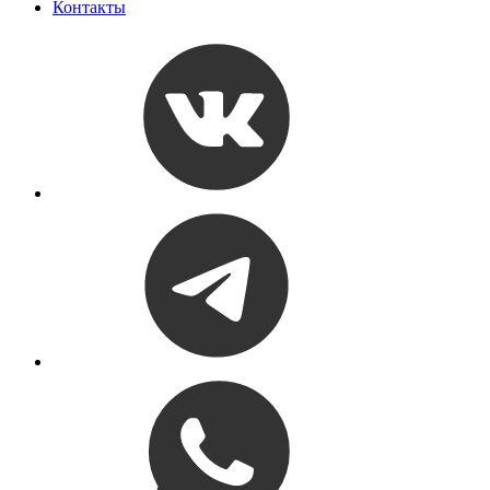
Контакты