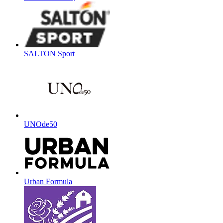
SALTON Sport
UNOde50
Urban Formula