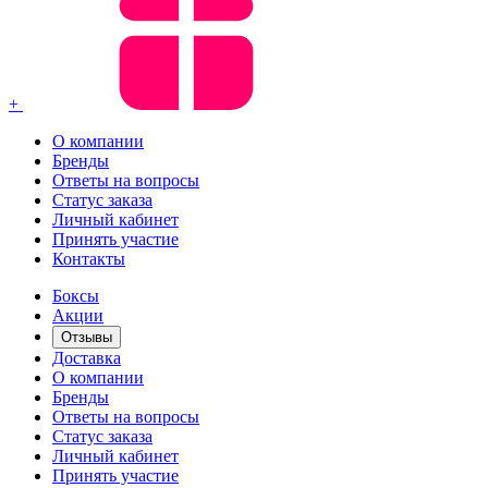
+
О компании
Бренды
Ответы на вопросы
Статус заказа
Личный кабинет
Принять участие
Контакты
Боксы
Акции
Отзывы
Доставка
О компании
Бренды
Ответы на вопросы
Статус заказа
Личный кабинет
Принять участие