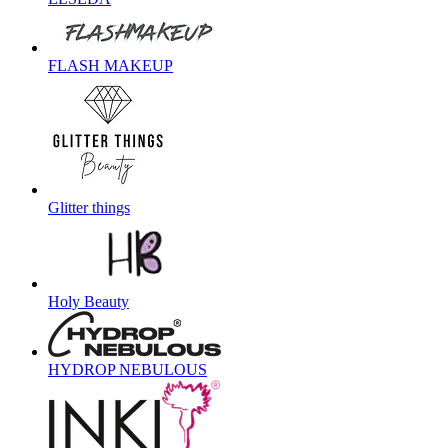
FLASH MAKEUP
Glitter things
Holy Beauty
HYDROP NEBULOUS