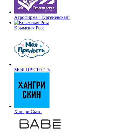
Агрофирма "Тургеневская"
Крымская Роза
МОЯ ПРЕЛЕСТЬ
Хангри Скин