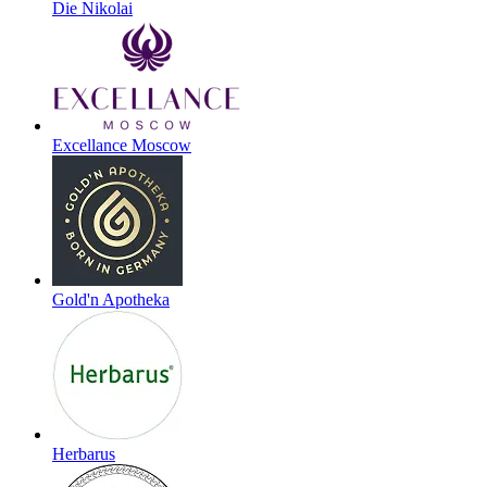
Die Nikolai
Excellance Moscow
Gold'n Apotheka
Herbarus