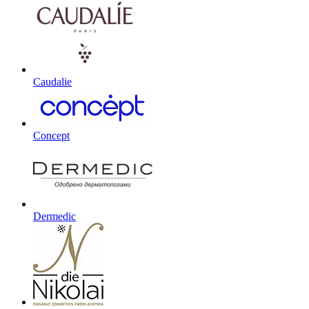
Caudalie
Concept
Dermedic