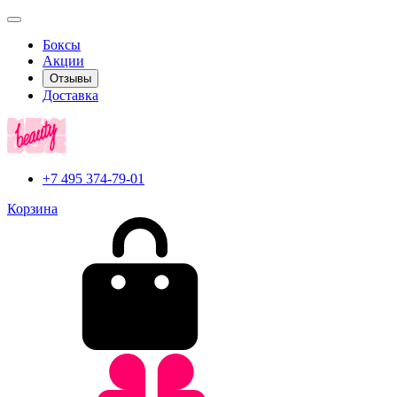
Боксы
Акции
Отзывы
Доставка
+7 495 374-79-01
Корзина