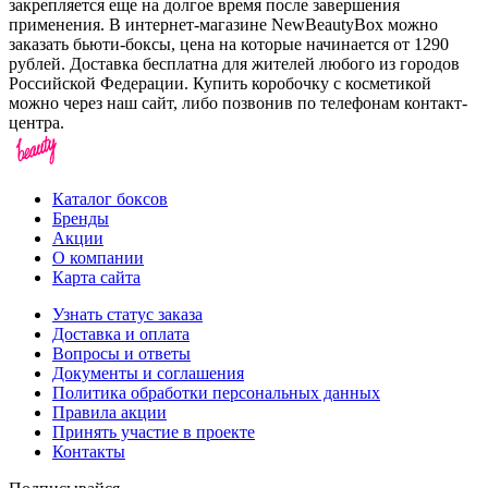
закрепляется еще на долгое время после завершения
применения. В интернет-магазине NewBeautyBox можно
заказать бьюти-боксы, цена на которые начинается от 1290
рублей. Доставка бесплатна для жителей любого из городов
Российской Федерации. Купить коробочку с косметикой
можно через наш сайт, либо позвонив по телефонам контакт-
центра.
Каталог боксов
Бренды
Акции
О компании
Карта сайта
Узнать статус заказа
Доставка и оплата
Вопросы и ответы
Документы и соглашения
Политика обработки персональных данных
Правила акции
Принять участие в проекте
Контакты