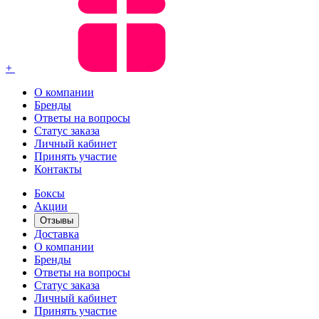
+
О компании
Бренды
Ответы на вопросы
Статус заказа
Личный кабинет
Принять участие
Контакты
Боксы
Акции
Отзывы
Доставка
О компании
Бренды
Ответы на вопросы
Статус заказа
Личный кабинет
Принять участие