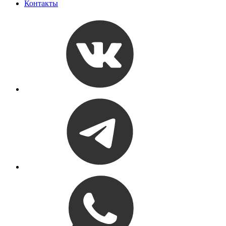
Контакты