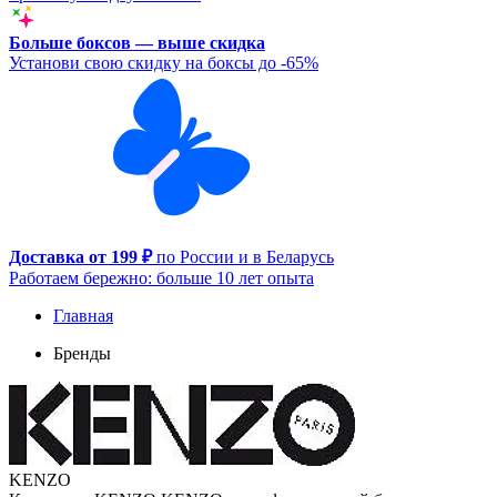
Больше боксов — выше скидка
Установи свою скидку на боксы до -65%
Доставка от 199 ₽
по России и в Беларусь
Работаем бережно: больше 10 лет опыта
Главная
Бренды
KENZO