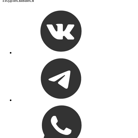
Подписывайся