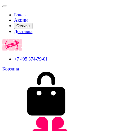
Боксы
Акции
Отзывы
Доставка
+7 495 374-79-01
Корзина