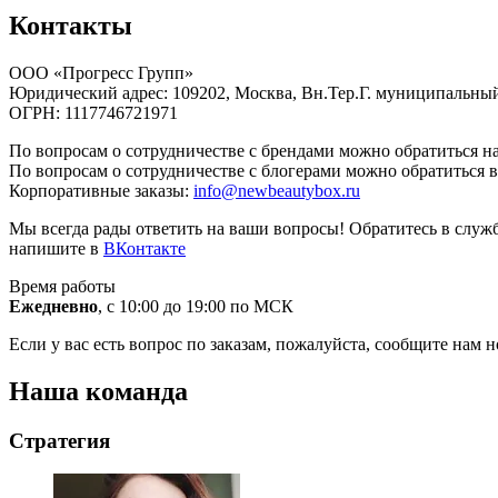
Контакты
ООО «Прогресс Групп»
Юридический адрес: 109202, Москва, Вн.Тер.Г. муниципальный 
ОГРН: 1117746721971
По вопросам о сотрудничестве с брендами можно обратиться н
По вопросам о сотрудничестве с блогерами можно обратиться в
Корпоративные заказы:
info@newbeautybox.ru
Мы всегда рады ответить на ваши вопросы! Обратитесь в служ
напишите в
ВКонтакте
Время работы
Ежедневно
, с 10:00 до 19:00 по МСК
Если у вас есть вопрос по заказам, пожалуйста, сообщите нам 
Наша команда
Стратегия