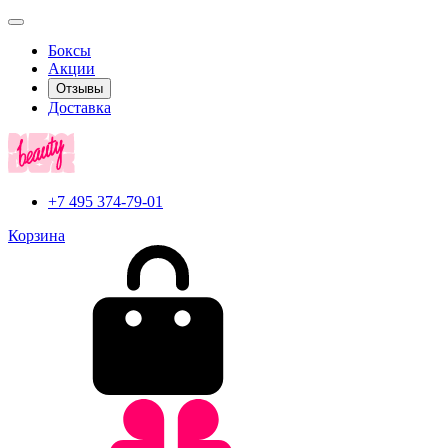
Боксы
Акции
Отзывы
Доставка
+7 495 374-79-01
Корзина