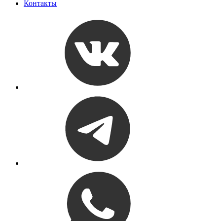
Контакты