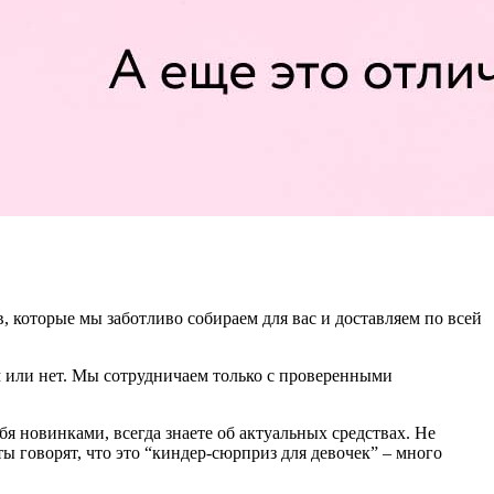
 которые мы заботливо собираем для вас и доставляем по всей
ам или нет. Мы сотрудничаем только с проверенными
 новинками, всегда знаете об актуальных средствах. Не
ты говорят, что это “киндер-сюрприз для девочек” – много