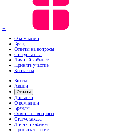
+
О компании
Бренды
Ответы на вопросы
Статус заказа
Личный кабинет
Принять участие
Контакты
Боксы
Акции
Отзывы
Доставка
О компании
Бренды
Ответы на вопросы
Статус заказа
Личный кабинет
Принять участие