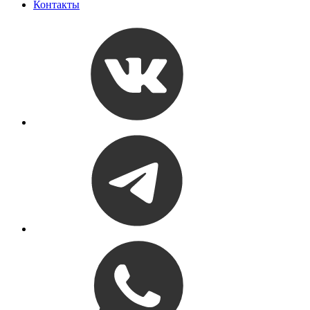
Контакты