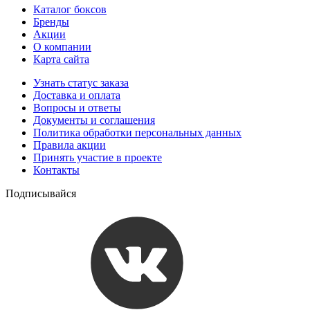
Каталог боксов
Бренды
Акции
О компании
Карта сайта
Узнать статус заказа
Доставка и оплата
Вопросы и ответы
Документы и соглашения
Политика обработки персональных данных
Правила акции
Принять участие в проекте
Контакты
Подписывайся