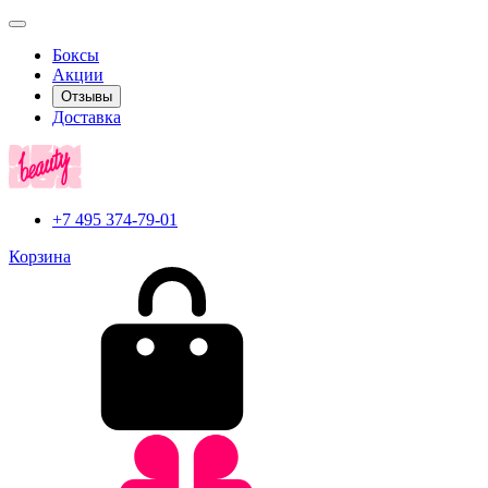
Боксы
Акции
Отзывы
Доставка
+7 495 374-79-01
Корзина