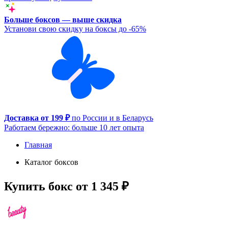
Больше боксов — выше скидка
Установи свою скидку на боксы до -65%
Доставка от 199 ₽
по России и в Беларусь
Работаем бережно: больше 10 лет опыта
Главная
Каталог боксов
Купить бокс от 1 345 ₽