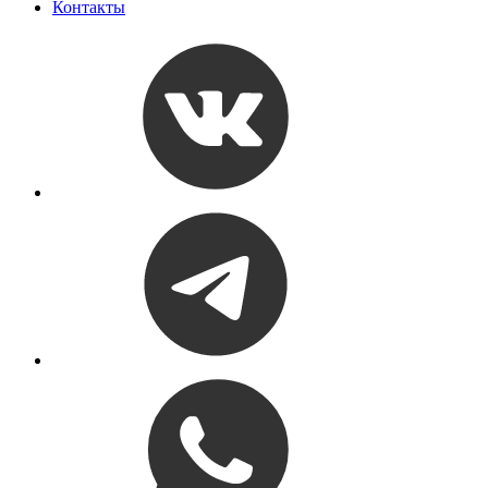
Контакты