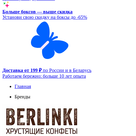
Больше боксов — выше скидка
Установи свою скидку на боксы до -65%
Доставка от 199 ₽
по России и в Беларусь
Работаем бережно: больше 10 лет опыта
Главная
Бренды