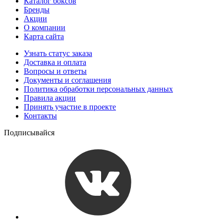
Каталог боксов
Бренды
Акции
О компании
Карта сайта
Узнать статус заказа
Доставка и оплата
Вопросы и ответы
Документы и соглашения
Политика обработки персональных данных
Правила акции
Принять участие в проекте
Контакты
Подписывайся