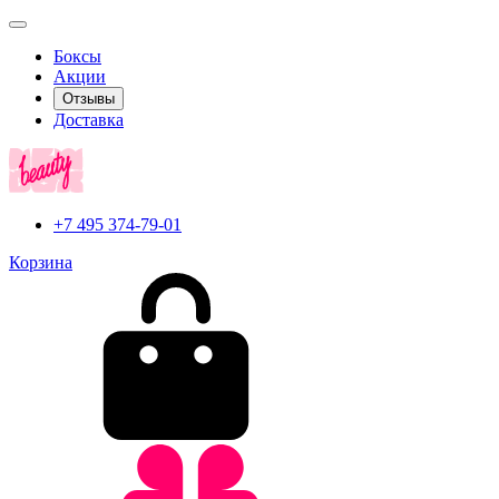
Боксы
Акции
Отзывы
Доставка
+7 495 374-79-01
Корзина