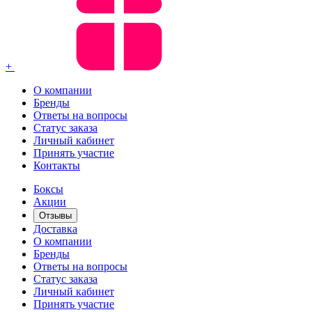
+
О компании
Бренды
Ответы на вопросы
Статус заказа
Личный кабинет
Принять участие
Контакты
Боксы
Акции
Отзывы
Доставка
О компании
Бренды
Ответы на вопросы
Статус заказа
Личный кабинет
Принять участие