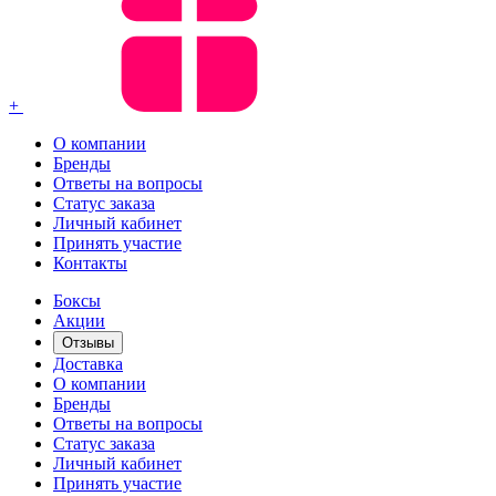
+
О компании
Бренды
Ответы на вопросы
Статус заказа
Личный кабинет
Принять участие
Контакты
Боксы
Акции
Отзывы
Доставка
О компании
Бренды
Ответы на вопросы
Статус заказа
Личный кабинет
Принять участие