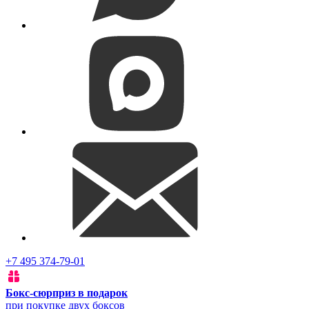
+7 495 374-79-01
Бокс-сюрприз в подарок
при покупке двух боксов