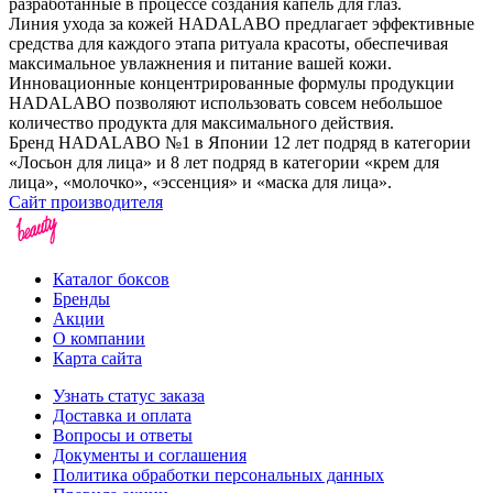
разработанные в процессе создания капель для глаз.
Линия ухода за кожей HADALABO предлагает эффективные
средства для каждого этапа ритуала красоты, обеспечивая
максимальное увлажнения и питание вашей кожи.
Инновационные концентрированные формулы продукции
HADALABO позволяют использовать совсем небольшое
количество продукта для максимального действия.
Бренд HADALABO №1 в Японии 12 лет подряд в категории
«Лосьон для лица» и 8 лет подряд в категории «крем для
лица», «молочко», «эссенция» и «маска для лица».
Сайт производителя
Каталог боксов
Бренды
Акции
О компании
Карта сайта
Узнать статус заказа
Доставка и оплата
Вопросы и ответы
Документы и соглашения
Политика обработки персональных данных