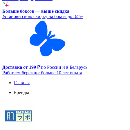
Больше боксов — выше скидка
Установи свою скидку на боксы до -65%
Доставка от 199 ₽
по России и в Беларусь
Работаем бережно: больше 10 лет опыта
Главная
Бренды