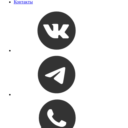
Контакты