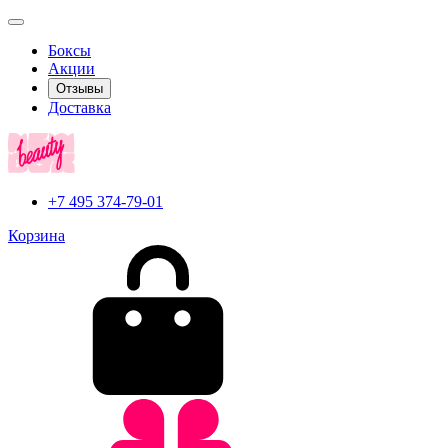
Боксы
Акции
Отзывы
Доставка
+7 495 374-79-01
Корзина