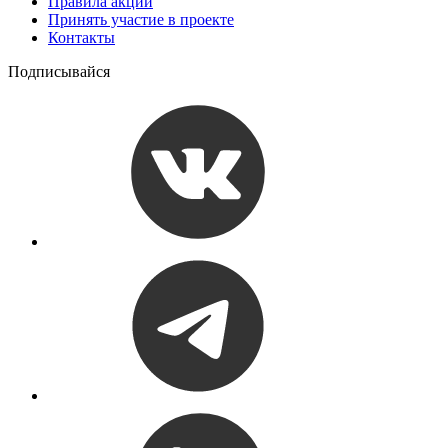
Правила акции
Принять участие в проекте
Контакты
Подписывайся