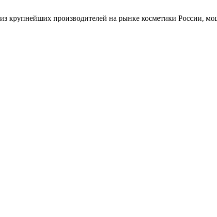
 из крупнейших производителей на рынке косметики России, м