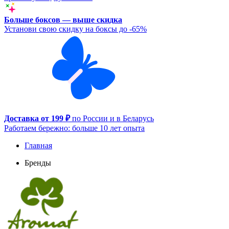
Больше боксов — выше скидка
Установи свою скидку на боксы до -65%
Доставка от 199 ₽
по России и в Беларусь
Работаем бережно: больше 10 лет опыта
Главная
Бренды