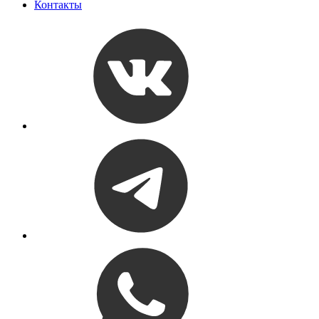
Контакты