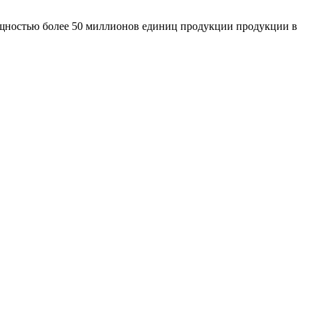
ощностью более 50 миллионов единиц продукции продукции в