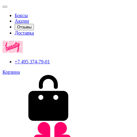
Боксы
Акции
Отзывы
Доставка
+7 495 374-79-01
Корзина