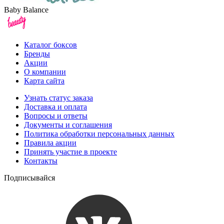
Baby Balance
Каталог боксов
Бренды
Акции
О компании
Карта сайта
Узнать статус заказа
Доставка и оплата
Вопросы и ответы
Документы и соглашения
Политика обработки персональных данных
Правила акции
Принять участие в проекте
Контакты
Подписывайся