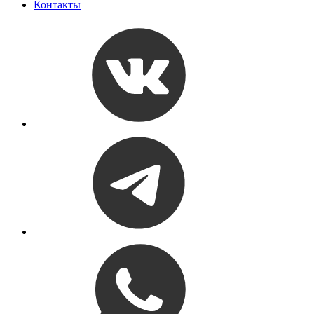
Контакты