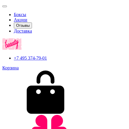
Боксы
Акции
Отзывы
Доставка
+7 495 374-79-01
Корзина