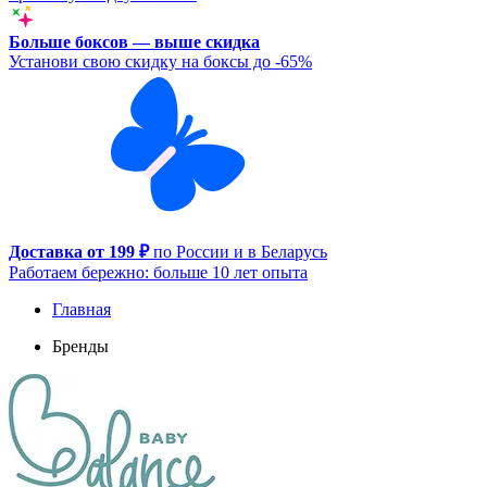
Больше боксов — выше скидка
Установи свою скидку на боксы до -65%
Доставка от 199 ₽
по России и в Беларусь
Работаем бережно: больше 10 лет опыта
Главная
Бренды