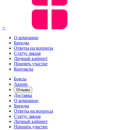
+
О компании
Бренды
Ответы на вопросы
Статус заказа
Личный кабинет
Принять участие
Контакты
Боксы
Акции
Отзывы
Доставка
О компании
Бренды
Ответы на вопросы
Статус заказа
Личный кабинет
Принять участие