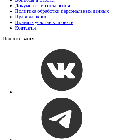
Документы и соглашения
Политика обработки персональных данных
Правила акции
Принять участие в проекте
Контакты
Подписывайся