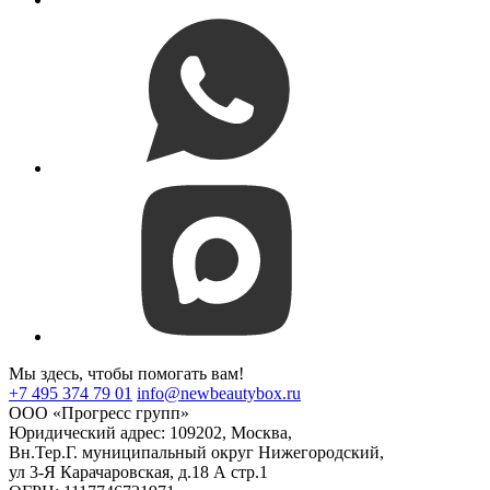
Мы здесь, чтобы помогать вам!
+7 495 374 79 01
info@newbeautybox.ru
ООО «Прогресс групп»
Юридический адрес: 109202, Москва,
Вн.Тер.Г. муниципальный округ Нижегородский,
ул 3-Я Карачаровская, д.18 А стр.1