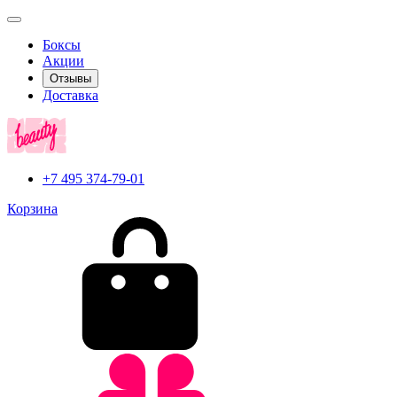
Боксы
Акции
Отзывы
Доставка
+7 495 374-79-01
Корзина