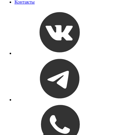
Контакты