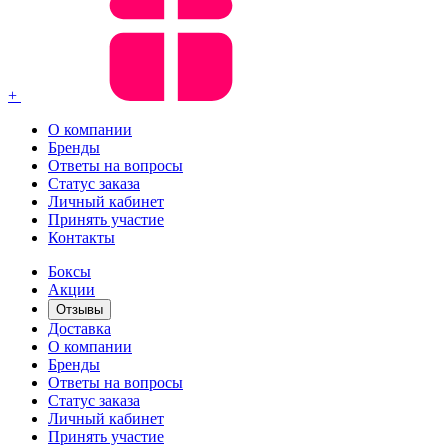
+
О компании
Бренды
Ответы на вопросы
Статус заказа
Личный кабинет
Принять участие
Контакты
Боксы
Акции
Отзывы
Доставка
О компании
Бренды
Ответы на вопросы
Статус заказа
Личный кабинет
Принять участие