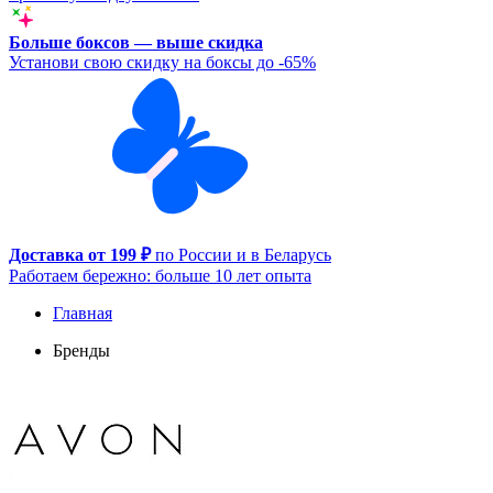
Больше боксов — выше скидка
Установи свою скидку на боксы до -65%
Доставка от 199 ₽
по России и в Беларусь
Работаем бережно: больше 10 лет опыта
Главная
Бренды