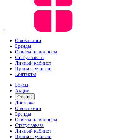
+
О компании
Бренды
Ответы на вопросы
Статус заказа
Личный кабинет
Принять участие
Контакты
Боксы
Акции
Отзывы
Доставка
О компании
Бренды
Ответы на вопросы
Статус заказа
Личный кабинет
Принять участие