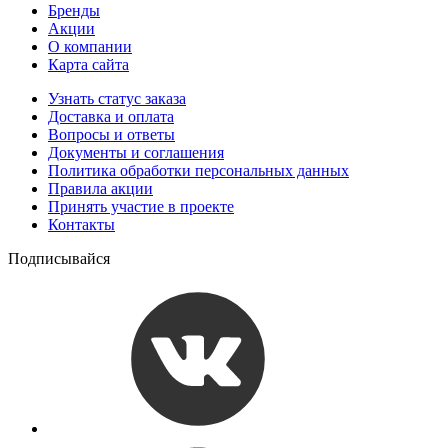
Бренды
Акции
О компании
Карта сайта
Узнать статус заказа
Доставка и оплата
Вопросы и ответы
Документы и соглашения
Политика обработки персональных данных
Правила акции
Принять участие в проекте
Контакты
Подписывайся