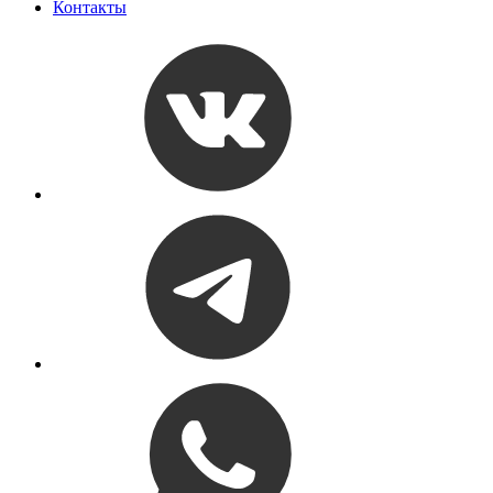
Контакты