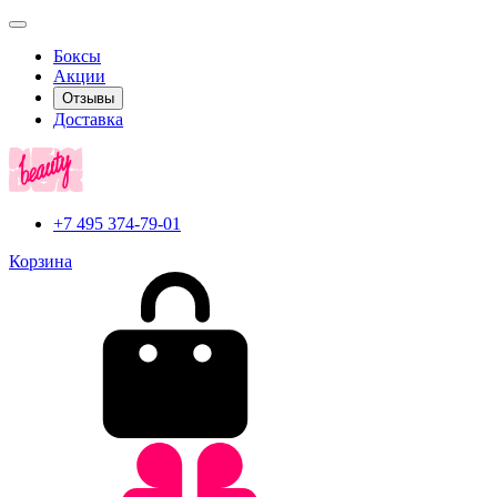
Боксы
Акции
Отзывы
Доставка
+7 495 374-79-01
Корзина