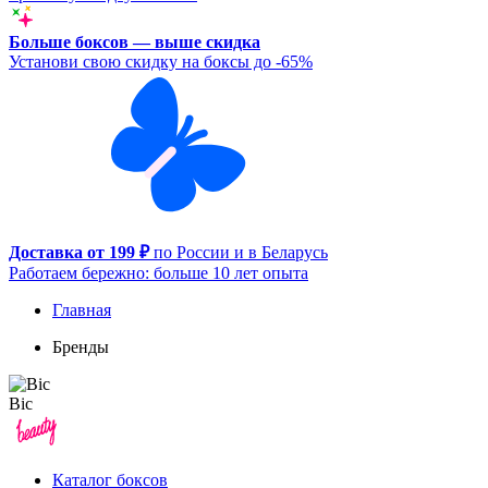
Больше боксов — выше скидка
Установи свою скидку на боксы до -65%
Доставка от 199 ₽
по России и в Беларусь
Работаем бережно: больше 10 лет опыта
Главная
Бренды
Bic
Каталог боксов