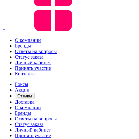
+
О компании
Бренды
Ответы на вопросы
Статус заказа
Личный кабинет
Принять участие
Контакты
Боксы
Акции
Отзывы
Доставка
О компании
Бренды
Ответы на вопросы
Статус заказа
Личный кабинет
Принять участие