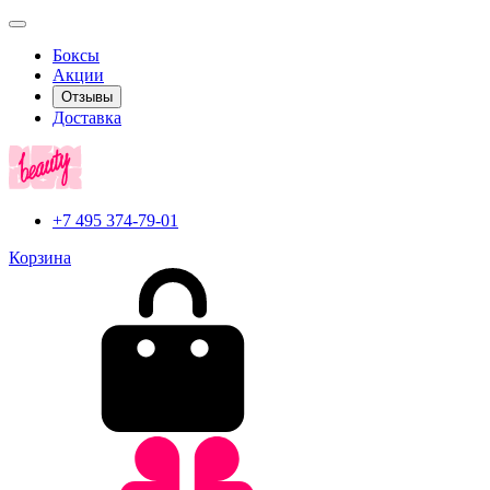
Боксы
Акции
Отзывы
Доставка
+7 495 374-79-01
Корзина