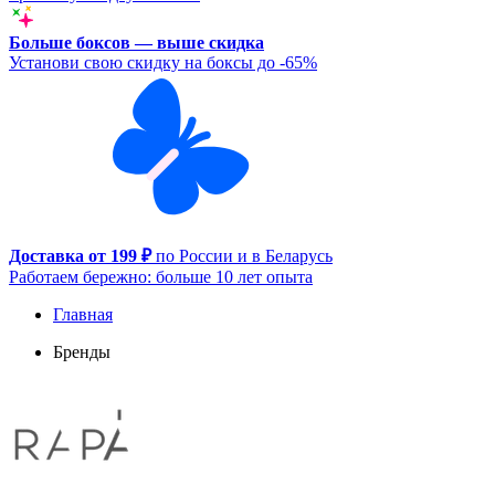
Больше боксов — выше скидка
Установи свою скидку на боксы до -65%
Доставка от 199 ₽
по России и в Беларусь
Работаем бережно: больше 10 лет опыта
Главная
Бренды