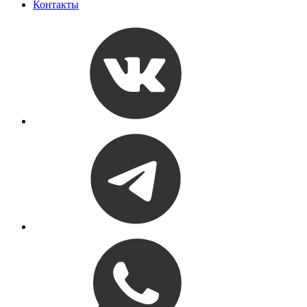
Контакты