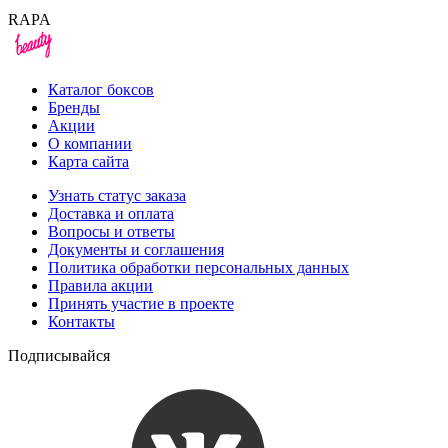
RAPA
Каталог боксов
Бренды
Акции
О компании
Карта сайта
Узнать статус заказа
Доставка и оплата
Вопросы и ответы
Документы и соглашения
Политика обработки персональных данных
Правила акции
Принять участие в проекте
Контакты
Подписывайся