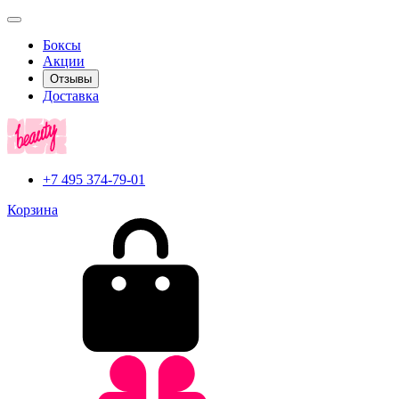
Боксы
Акции
Отзывы
Доставка
+7 495 374-79-01
Корзина