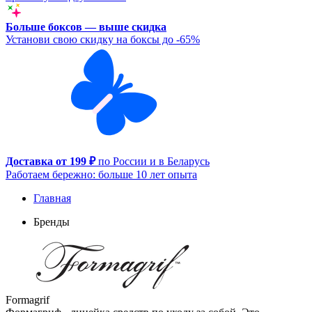
Больше боксов — выше скидка
Установи свою скидку на боксы до -65%
Доставка от 199 ₽
по России и в Беларусь
Работаем бережно: больше 10 лет опыта
Главная
Бренды
Formagrif