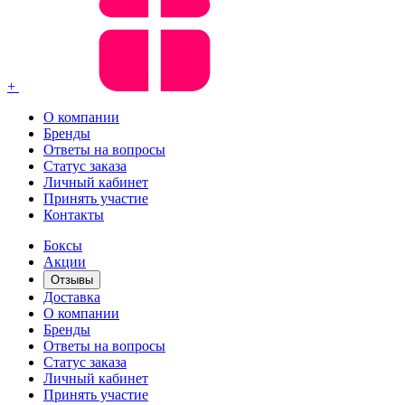
+
О компании
Бренды
Ответы на вопросы
Статус заказа
Личный кабинет
Принять участие
Контакты
Боксы
Акции
Отзывы
Доставка
О компании
Бренды
Ответы на вопросы
Статус заказа
Личный кабинет
Принять участие