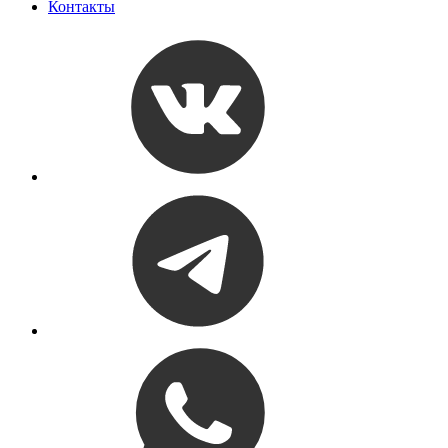
Контакты