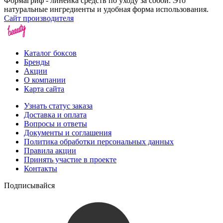
Формагриф - линейка средств по уходу за собой. Это
натуральные ингредиенты и удобная форма использования.
Сайт производителя
Каталог боксов
Бренды
Акции
О компании
Карта сайта
Узнать статус заказа
Доставка и оплата
Вопросы и ответы
Документы и соглашения
Политика обработки персональных данных
Правила акции
Принять участие в проекте
Контакты
Подписывайся