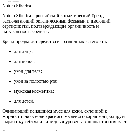
Natura Siberica
Natura Siberica – российский косметический бренд,
располагающий органическими фермами и имеющий
сертификаты, подтверждающие органичность и
натуральность средств.
Бренд предлагает средства из различных категорий:
для лица;
для волос;
уход для тела;
уход за полостью рта;
мужская косметика;
для детей.
Очищающий пенящийся мусс для кожи, склонной к
жирности, на основе красного мыльного корня контролирует
выработку себума и липидный уровень, защищает и освежает.