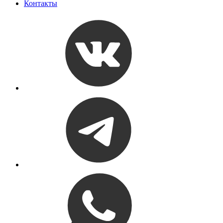
Контакты