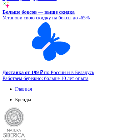
Больше боксов — выше скидка
Установи свою скидку на боксы до -65%
Доставка от 199 ₽
по России и в Беларусь
Работаем бережно: больше 10 лет опыта
Главная
Бренды