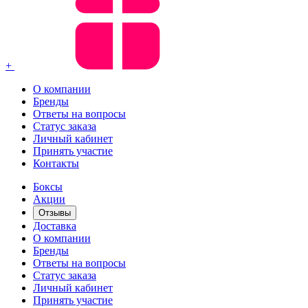
+
О компании
Бренды
Ответы на вопросы
Статус заказа
Личный кабинет
Принять участие
Контакты
Боксы
Акции
Отзывы
Доставка
О компании
Бренды
Ответы на вопросы
Статус заказа
Личный кабинет
Принять участие