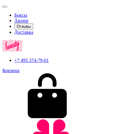
Боксы
Акции
Отзывы
Доставка
+7 495 374-79-01
Корзина