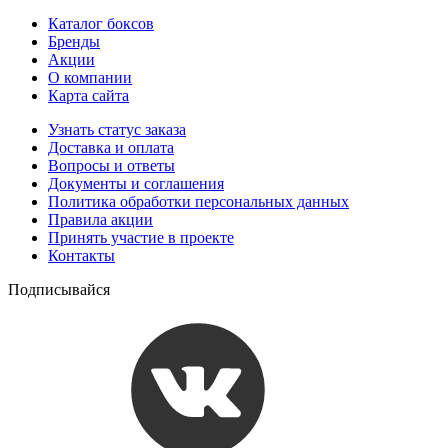
Каталог боксов
Бренды
Акции
О компании
Карта сайта
Узнать статус заказа
Доставка и оплата
Вопросы и ответы
Документы и соглашения
Политика обработки персональных данных
Правила акции
Принять участие в проекте
Контакты
Подписывайся