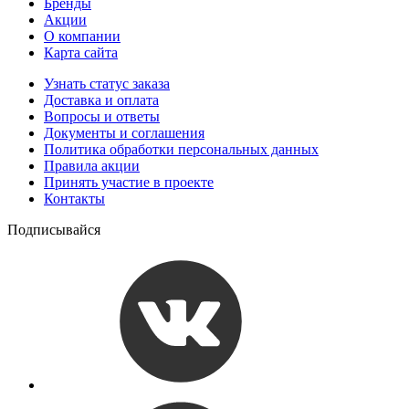
Бренды
Акции
О компании
Карта сайта
Узнать статус заказа
Доставка и оплата
Вопросы и ответы
Документы и соглашения
Политика обработки персональных данных
Правила акции
Принять участие в проекте
Контакты
Подписывайся