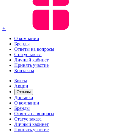
+
О компании
Бренды
Ответы на вопросы
Статус заказа
Личный кабинет
Принять участие
Контакты
Боксы
Акции
Отзывы
Доставка
О компании
Бренды
Ответы на вопросы
Статус заказа
Личный кабинет
Принять участие