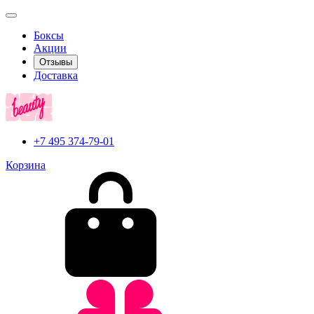
Боксы
Акции
Отзывы
Доставка
+7 495 374-79-01
Корзина