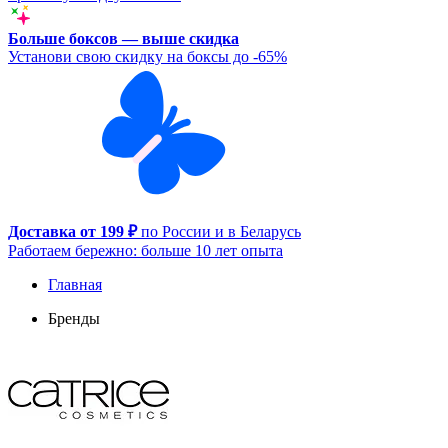
Больше боксов — выше скидка
Установи свою скидку на боксы до -65%
Доставка от 199 ₽
по России и в Беларусь
Работаем бережно: больше 10 лет опыта
Главная
Бренды