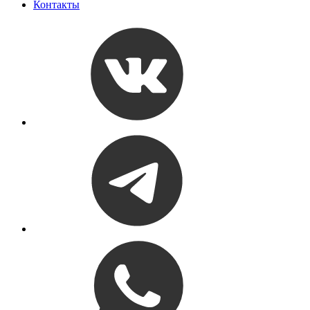
Контакты