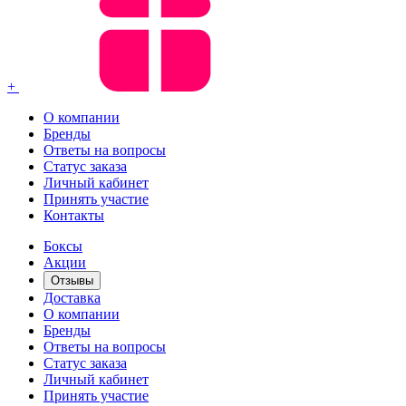
+
О компании
Бренды
Ответы на вопросы
Статус заказа
Личный кабинет
Принять участие
Контакты
Боксы
Акции
Отзывы
Доставка
О компании
Бренды
Ответы на вопросы
Статус заказа
Личный кабинет
Принять участие