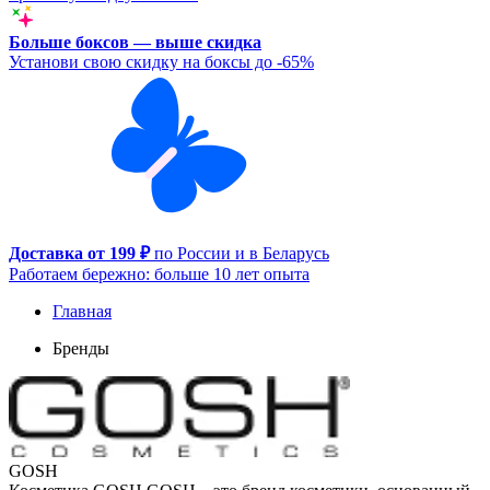
Больше боксов — выше скидка
Установи свою скидку на боксы до -65%
Доставка от 199 ₽
по России и в Беларусь
Работаем бережно: больше 10 лет опыта
Главная
Бренды
GOSH