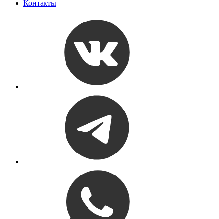
Контакты