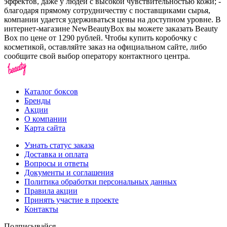
эффектов, даже у людей с высокой чувствительностью кожи; -
благодаря прямому сотрудничеству с поставщиками сырья,
компании удается удерживаться цены на доступном уровне. В
интернет-магазине NewBeautyBox вы можете заказать Beauty
Box по цене от 1290 рублей. Чтобы купить коробочку с
косметикой, оставляйте заказ на официальном сайте, либо
сообщите свой выбор оператору контактного центра.
Каталог боксов
Бренды
Акции
О компании
Карта сайта
Узнать статус заказа
Доставка и оплата
Вопросы и ответы
Документы и соглашения
Политика обработки персональных данных
Правила акции
Принять участие в проекте
Контакты
Подписывайся