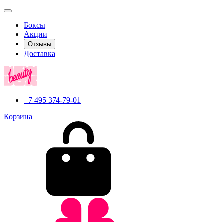
Боксы
Акции
Отзывы
Доставка
+7 495 374-79-01
Корзина