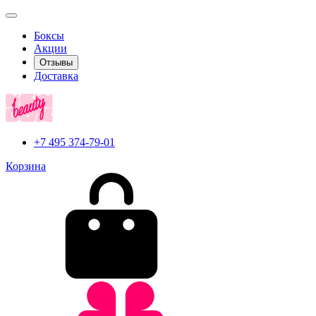
Боксы
Акции
Отзывы
Доставка
+7 495 374-79-01
Корзина