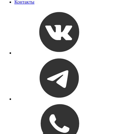
Контакты