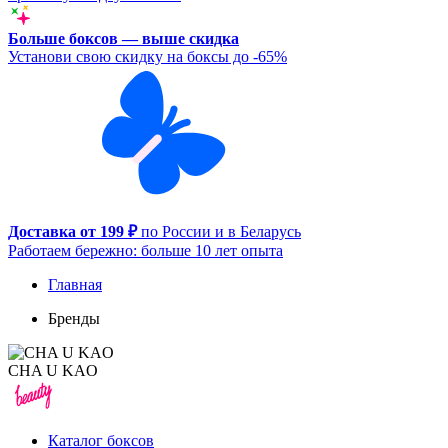
Больше боксов — выше скидка
Установи свою скидку на боксы до -65%
Доставка от 199 ₽
по России и в Беларусь
Работаем бережно: больше 10 лет опыта
Главная
Бренды
CHA U KAO
Каталог боксов