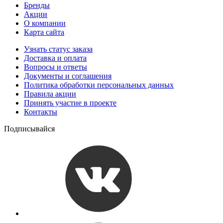
Бренды
Акции
О компании
Карта сайта
Узнать статус заказа
Доставка и оплата
Вопросы и ответы
Документы и соглашения
Политика обработки персональных данных
Правила акции
Принять участие в проекте
Контакты
Подписывайся