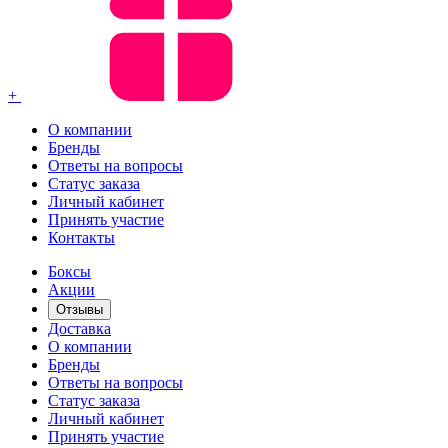
+
О компании
Бренды
Ответы на вопросы
Статус заказа
Личный кабинет
Принять участие
Контакты
Боксы
Акции
Отзывы
Доставка
О компании
Бренды
Ответы на вопросы
Статус заказа
Личный кабинет
Принять участие