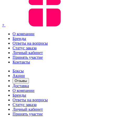
+
О компании
Бренды
Ответы на вопросы
Статус заказа
Личный кабинет
Принять участие
Контакты
Боксы
Акции
Отзывы
Доставка
О компании
Бренды
Ответы на вопросы
Статус заказа
Личный кабинет
Принять участие