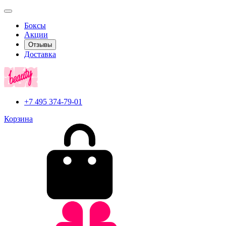
Боксы
Акции
Отзывы
Доставка
+7 495 374-79-01
Корзина