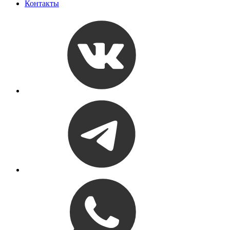
Контакты