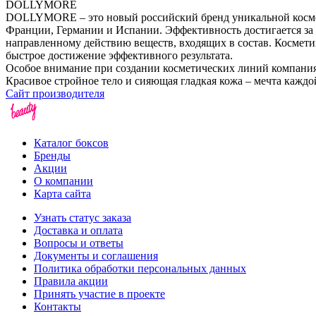
DOLLYMORE
DOLLYMORE – это новый российский бренд уникальной космети
Франции, Германии и Испании. Эффективность достигается за
направленному действию веществ, входящих в состав. Косме
быстрое достижение эффективного результата.
Особое внимание при создании косметических линий компани
Красивое стройное тело и сияющая гладкая кожа – мечта ка
Сайт производителя
Каталог боксов
Бренды
Акции
О компании
Карта сайта
Узнать статус заказа
Доставка и оплата
Вопросы и ответы
Документы и соглашения
Политика обработки персональных данных
Правила акции
Принять участие в проекте
Контакты