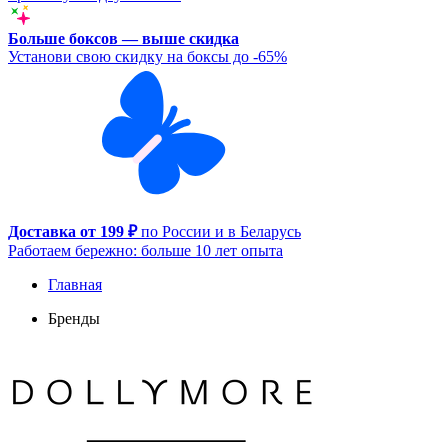
Больше боксов — выше скидка
Установи свою скидку на боксы до -65%
Доставка от 199 ₽
по России и в Беларусь
Работаем бережно: больше 10 лет опыта
Главная
Бренды