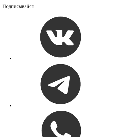
Подписывайся