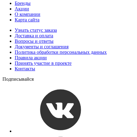
Бренды
Акции
О компании
Карта сайта
Узнать статус заказа
Доставка и оплата
Вопросы и ответы
Документы и соглашения
Политика обработки персональных данных
Правила акции
Принять участие в проекте
Контакты
Подписывайся