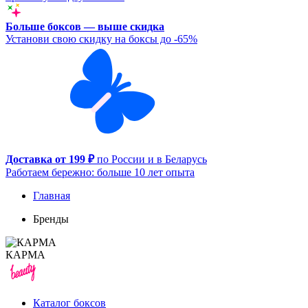
Больше боксов — выше скидка
Установи свою скидку на боксы до -65%
Доставка от 199 ₽
по России и в Беларусь
Работаем бережно: больше 10 лет опыта
Главная
Бренды
КАРМА
Каталог боксов