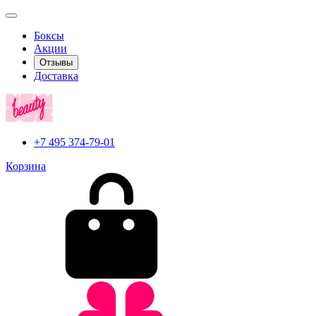
Боксы
Акции
Отзывы
Доставка
+7 495 374-79-01
Корзина