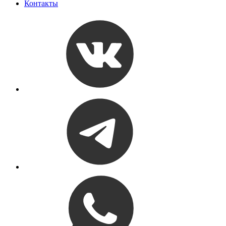
Контакты