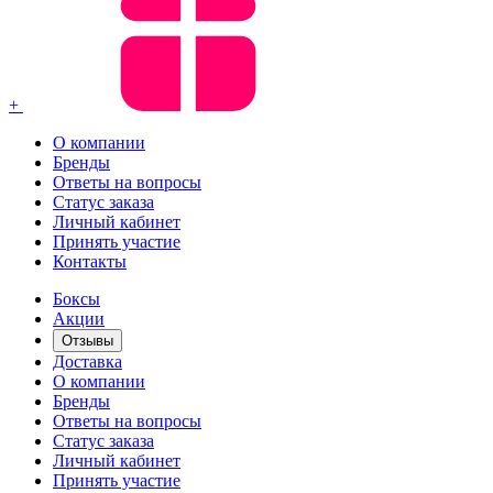
+
О компании
Бренды
Ответы на вопросы
Статус заказа
Личный кабинет
Принять участие
Контакты
Боксы
Акции
Отзывы
Доставка
О компании
Бренды
Ответы на вопросы
Статус заказа
Личный кабинет
Принять участие