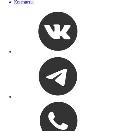
Контакты