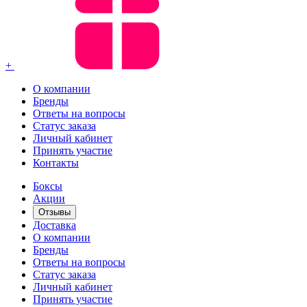
+
О компании
Бренды
Ответы на вопросы
Статус заказа
Личный кабинет
Принять участие
Контакты
Боксы
Акции
Отзывы
Доставка
О компании
Бренды
Ответы на вопросы
Статус заказа
Личный кабинет
Принять участие