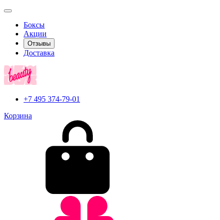
Боксы
Акции
Отзывы
Доставка
+7 495 374-79-01
Корзина