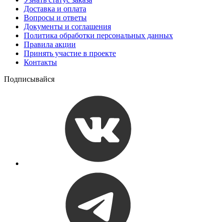
Доставка и оплата
Вопросы и ответы
Документы и соглашения
Политика обработки персональных данных
Правила акции
Принять участие в проекте
Контакты
Подписывайся