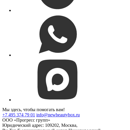
Мы здесь, чтобы помогать вам!
+7 495 374 79 01
info@newbeautybox.ru
ООО «Прогресс групп»
Юридический адрес: 109202, Москва,