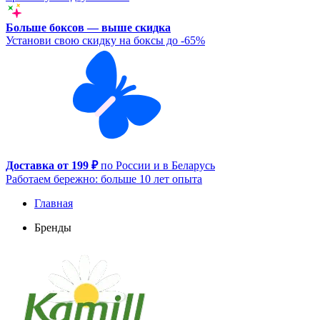
Больше боксов — выше скидка
Установи свою скидку на боксы до -65%
Доставка от 199 ₽
по России и в Беларусь
Работаем бережно: больше 10 лет опыта
Главная
Бренды