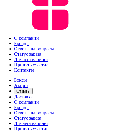
+
О компании
Бренды
Ответы на вопросы
Статус заказа
Личный кабинет
Принять участие
Контакты
Боксы
Акции
Отзывы
Доставка
О компании
Бренды
Ответы на вопросы
Статус заказа
Личный кабинет
Принять участие