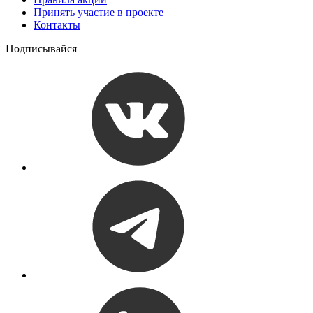
Принять участие в проекте
Контакты
Подписывайся