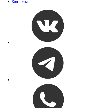
Контакты