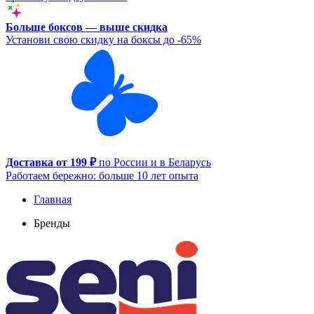
Больше боксов — выше скидка
Установи свою скидку на боксы до -65%
Доставка от 199 ₽
по России и в Беларусь
Работаем бережно: больше 10 лет опыта
Главная
Бренды