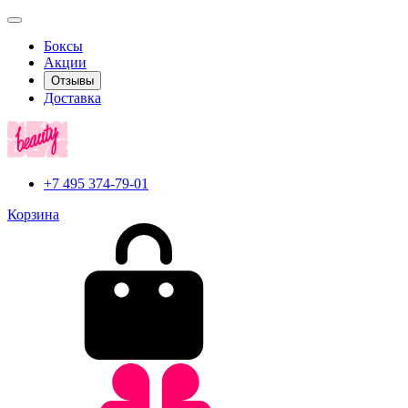
Боксы
Акции
Отзывы
Доставка
+7 495 374-79-01
Корзина