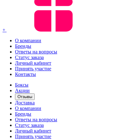
+
О компании
Бренды
Ответы на вопросы
Статус заказа
Личный кабинет
Принять участие
Контакты
Боксы
Акции
Отзывы
Доставка
О компании
Бренды
Ответы на вопросы
Статус заказа
Личный кабинет
Принять участие