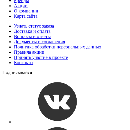
Бренды
Акции
О компании
Карта сайта
Узнать статус заказа
Доставка и оплата
Вопросы и ответы
Документы и соглашения
Политика обработки персональных данных
Правила акции
Принять участие в проекте
Контакты
Подписывайся