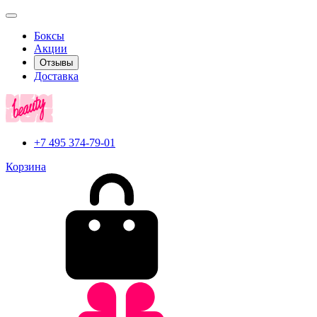
Боксы
Акции
Отзывы
Доставка
+7 495 374-79-01
Корзина