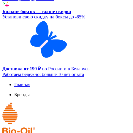
Больше боксов — выше скидка
Установи свою скидку на боксы до -65%
Доставка от 199 ₽
по России и в Беларусь
Работаем бережно: больше 10 лет опыта
Главная
Бренды