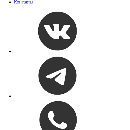
Контакты