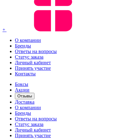
+
О компании
Бренды
Ответы на вопросы
Статус заказа
Личный кабинет
Принять участие
Контакты
Боксы
Акции
Отзывы
Доставка
О компании
Бренды
Ответы на вопросы
Статус заказа
Личный кабинет
Принять участие