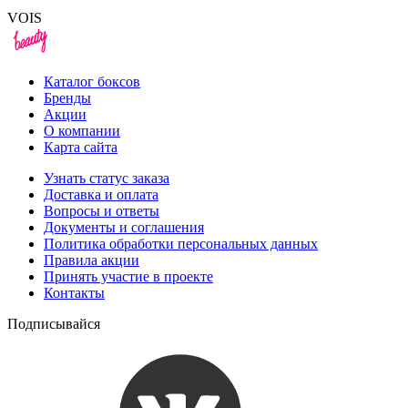
VOIS
Каталог боксов
Бренды
Акции
О компании
Карта сайта
Узнать статус заказа
Доставка и оплата
Вопросы и ответы
Документы и соглашения
Политика обработки персональных данных
Правила акции
Принять участие в проекте
Контакты
Подписывайся