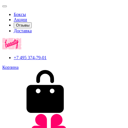
Боксы
Акции
Отзывы
Доставка
+7 495 374-79-01
Корзина