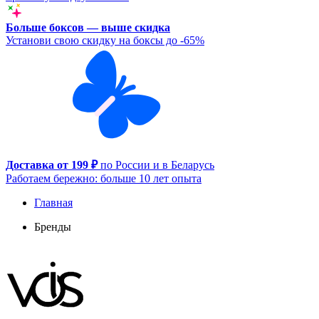
Больше боксов — выше скидка
Установи свою скидку на боксы до -65%
Доставка от 199 ₽
по России и в Беларусь
Работаем бережно: больше 10 лет опыта
Главная
Бренды