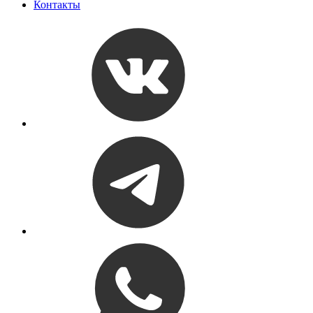
Контакты