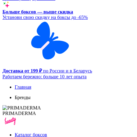
Больше боксов — выше скидка
Установи свою скидку на боксы до -65%
Доставка от 199 ₽
по России и в Беларусь
Работаем бережно: больше 10 лет опыта
Главная
Бренды
PRIMADERMA
Каталог боксов