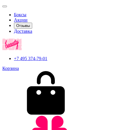
Боксы
Акции
Отзывы
Доставка
+7 495 374-79-01
Корзина