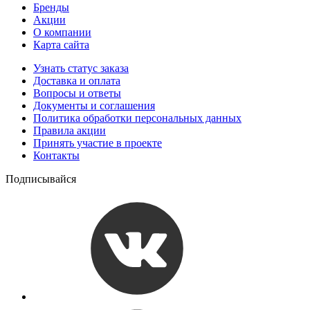
Бренды
Акции
О компании
Карта сайта
Узнать статус заказа
Доставка и оплата
Вопросы и ответы
Документы и соглашения
Политика обработки персональных данных
Правила акции
Принять участие в проекте
Контакты
Подписывайся