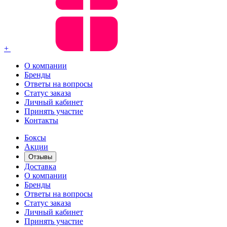
+
О компании
Бренды
Ответы на вопросы
Статус заказа
Личный кабинет
Принять участие
Контакты
Боксы
Акции
Отзывы
Доставка
О компании
Бренды
Ответы на вопросы
Статус заказа
Личный кабинет
Принять участие