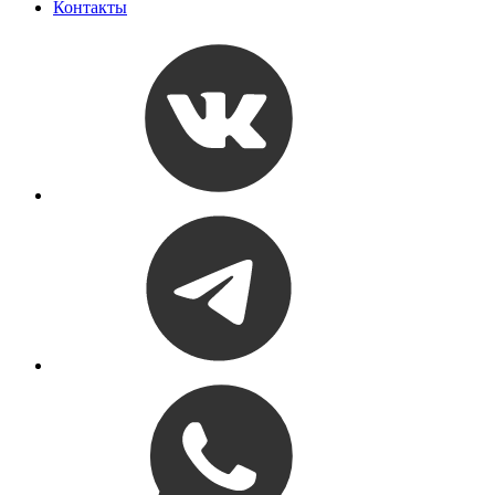
Контакты