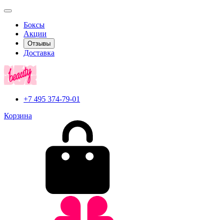
Боксы
Акции
Отзывы
Доставка
+7 495 374-79-01
Корзина