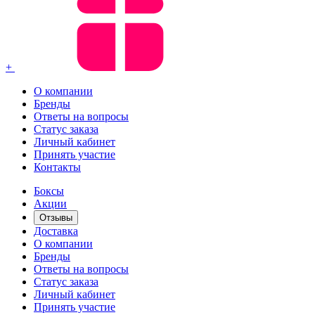
+
О компании
Бренды
Ответы на вопросы
Статус заказа
Личный кабинет
Принять участие
Контакты
Боксы
Акции
Отзывы
Доставка
О компании
Бренды
Ответы на вопросы
Статус заказа
Личный кабинет
Принять участие