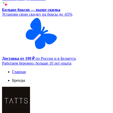
Больше боксов — выше скидка
Установи свою скидку на боксы до -65%
Доставка от 199 ₽
по России и в Беларусь
Работаем бережно: больше 10 лет опыта
Главная
Бренды