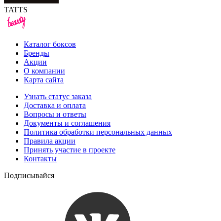
TATTS
Каталог боксов
Бренды
Акции
О компании
Карта сайта
Узнать статус заказа
Доставка и оплата
Вопросы и ответы
Документы и соглашения
Политика обработки персональных данных
Правила акции
Принять участие в проекте
Контакты
Подписывайся