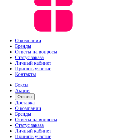
+
О компании
Бренды
Ответы на вопросы
Статус заказа
Личный кабинет
Принять участие
Контакты
Боксы
Акции
Отзывы
Доставка
О компании
Бренды
Ответы на вопросы
Статус заказа
Личный кабинет
Принять участие