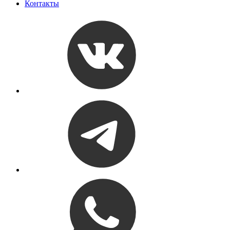
Контакты