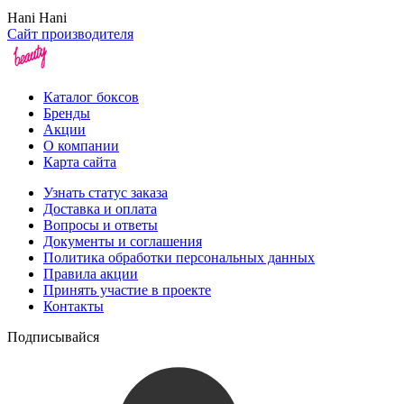
Hani Hani
Сайт производителя
Каталог боксов
Бренды
Акции
О компании
Карта сайта
Узнать статус заказа
Доставка и оплата
Вопросы и ответы
Документы и соглашения
Политика обработки персональных данных
Правила акции
Принять участие в проекте
Контакты
Подписывайся