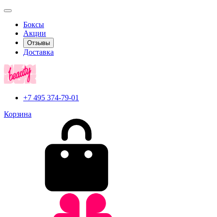
Боксы
Акции
Отзывы
Доставка
+7 495 374-79-01
Корзина