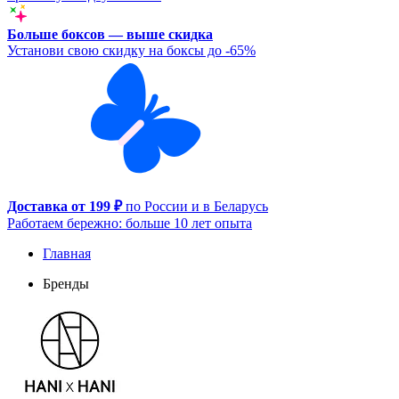
Больше боксов — выше скидка
Установи свою скидку на боксы до -65%
Доставка от 199 ₽
по России и в Беларусь
Работаем бережно: больше 10 лет опыта
Главная
Бренды