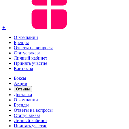
+
О компании
Бренды
Ответы на вопросы
Статус заказа
Личный кабинет
Принять участие
Контакты
Боксы
Акции
Отзывы
Доставка
О компании
Бренды
Ответы на вопросы
Статус заказа
Личный кабинет
Принять участие