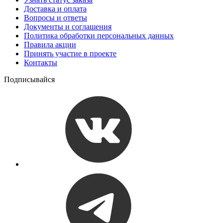
Доставка и оплата
Вопросы и ответы
Документы и соглашения
Политика обработки персональных данных
Правила акции
Принять участие в проекте
Контакты
Подписывайся