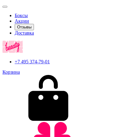
Боксы
Акции
Отзывы
Доставка
+7 495 374-79-01
Корзина