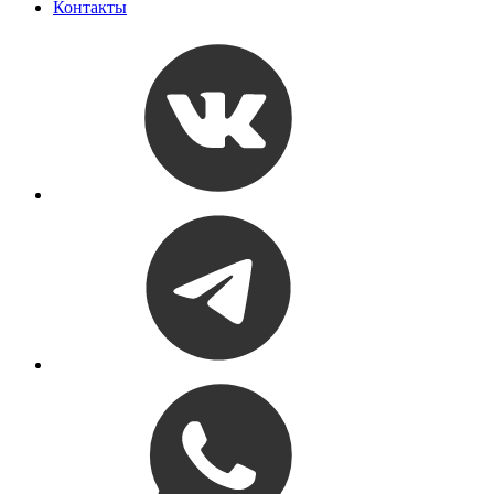
Контакты