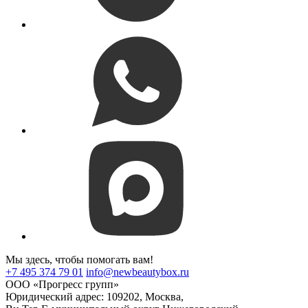
Мы здесь, чтобы помогать вам!
+7 495 374 79 01
info@newbeautybox.ru
ООО «Прогресс групп»
Юридический адрес: 109202, Москва,