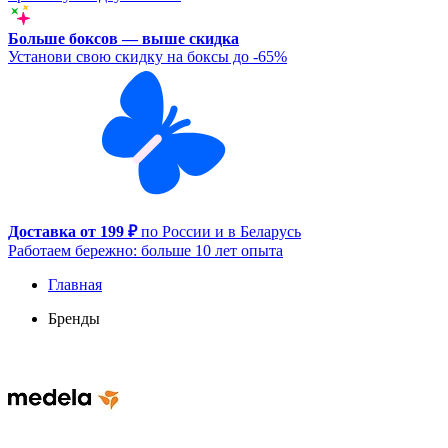
Больше боксов — выше скидка
Установи свою скидку на боксы до -65%
Доставка от 199 ₽
по России и в Беларусь
Работаем бережно: больше 10 лет опыта
Главная
Бренды