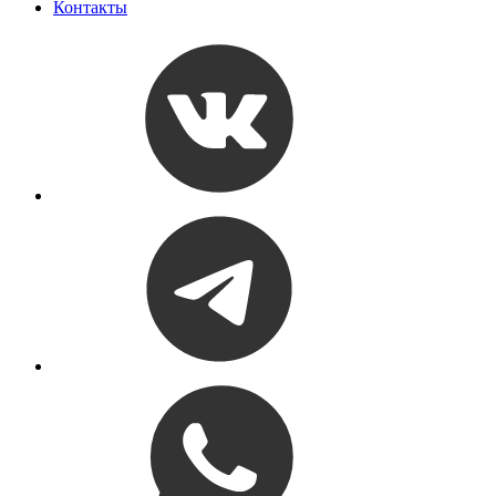
Контакты