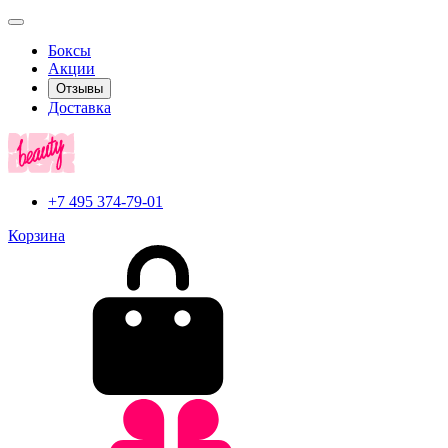
Боксы
Акции
Отзывы
Доставка
+7 495 374-79-01
Корзина