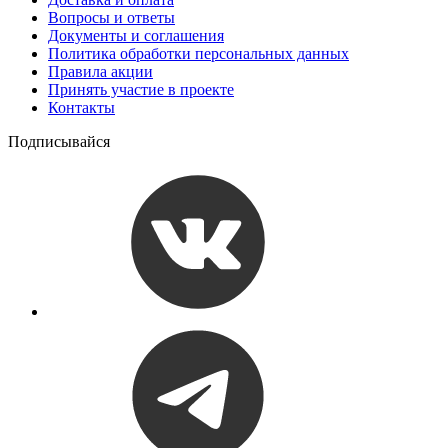
Вопросы и ответы
Документы и соглашения
Политика обработки персональных данных
Правила акции
Принять участие в проекте
Контакты
Подписывайся