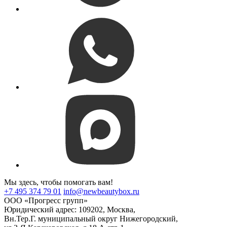
Мы здесь, чтобы помогать вам!
+7 495 374 79 01
info@newbeautybox.ru
ООО «Прогресс групп»
Юридический адрес: 109202, Москва,
Вн.Тер.Г. муниципальный округ Нижегородский,