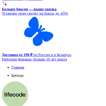
Больше боксов — выше скидка
Установи свою скидку на боксы до -65%
Доставка от 199 ₽
по России и в Беларусь
Работаем бережно: больше 10 лет опыта
Главная
Бренды