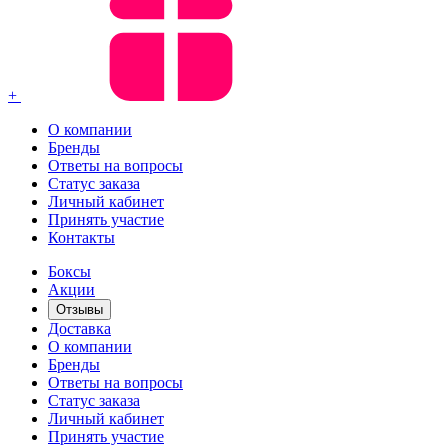
+
О компании
Бренды
Ответы на вопросы
Статус заказа
Личный кабинет
Принять участие
Контакты
Боксы
Акции
Отзывы
Доставка
О компании
Бренды
Ответы на вопросы
Статус заказа
Личный кабинет
Принять участие