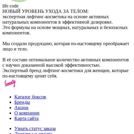
life code
НОВЫЙ УРОВЕНЬ УХОДА ЗА ТЕЛОМ:
экспертная лифтинг-косметика на основе активных
натуральных компонентов в эффективной дозировке.
Это формулы на основе мощных, натуральных и безопасных
компонентов.
Мы создали продукцию, которая по-настоящему преображает
лицо и тело.
В её составе оптимальное количество активных компонентов
с научно доказанной высокой эффективностью.
Экспертный бренд лифтинг-косметики для женщин, которые
по-настоящему ценят себя.
Каталог боксов
Бренды
Акции
О компании
Карта сайта
Узнать статус заказа
Доставка и оплата