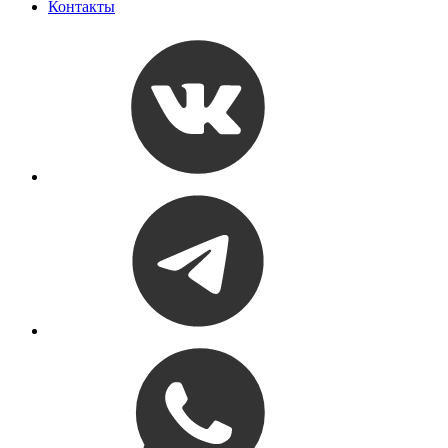
Контакты