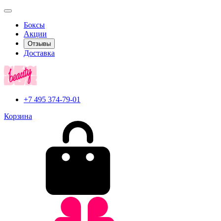
Боксы
Акции
Отзывы
Доставка
+7 495 374-79-01
Корзина