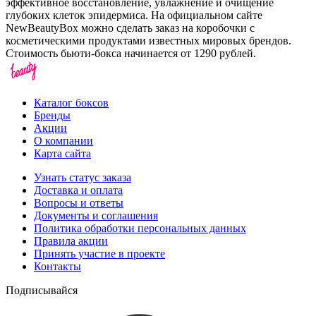
эффективное восстановление, увлажнение и очищение
глубоких клеток эпидермиса. На официальном сайте
NewBeautyBox можно сделать заказ на коробочки с
косметическими продуктами известных мировых брендов.
Стоимость бьюти-бокса начинается от 1290 рублей.
Каталог боксов
Бренды
Акции
О компании
Карта сайта
Узнать статус заказа
Доставка и оплата
Вопросы и ответы
Документы и соглашения
Политика обработки персональных данных
Правила акции
Принять участие в проекте
Контакты
Подписывайся