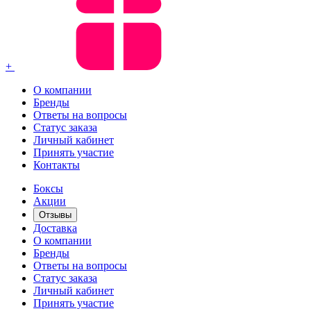
+
О компании
Бренды
Ответы на вопросы
Статус заказа
Личный кабинет
Принять участие
Контакты
Боксы
Акции
Отзывы
Доставка
О компании
Бренды
Ответы на вопросы
Статус заказа
Личный кабинет
Принять участие