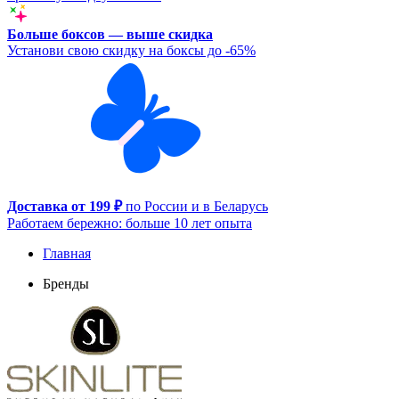
Больше боксов — выше скидка
Установи свою скидку на боксы до -65%
Доставка от 199 ₽
по России и в Беларусь
Работаем бережно: больше 10 лет опыта
Главная
Бренды