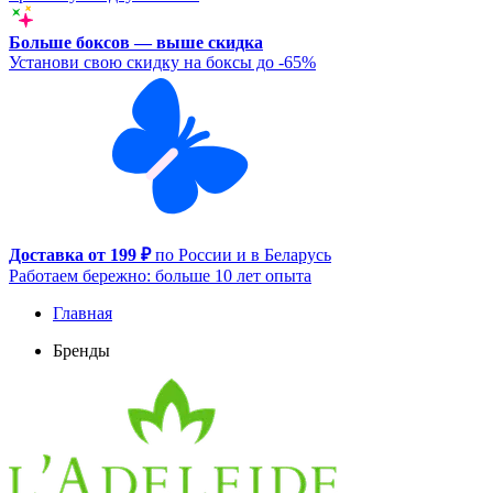
Больше боксов — выше скидка
Установи свою скидку на боксы до -65%
Доставка от 199 ₽
по России и в Беларусь
Работаем бережно: больше 10 лет опыта
Главная
Бренды