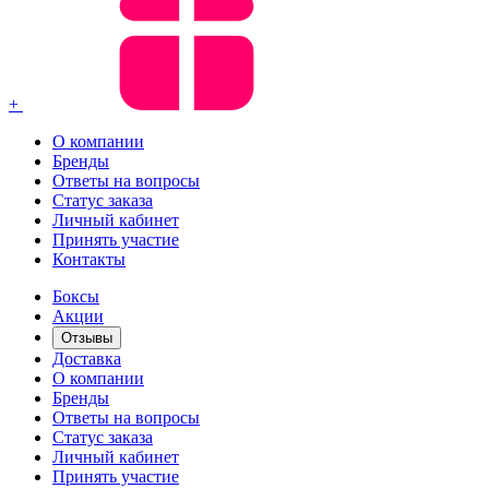
+
О компании
Бренды
Ответы на вопросы
Статус заказа
Личный кабинет
Принять участие
Контакты
Боксы
Акции
Отзывы
Доставка
О компании
Бренды
Ответы на вопросы
Статус заказа
Личный кабинет
Принять участие