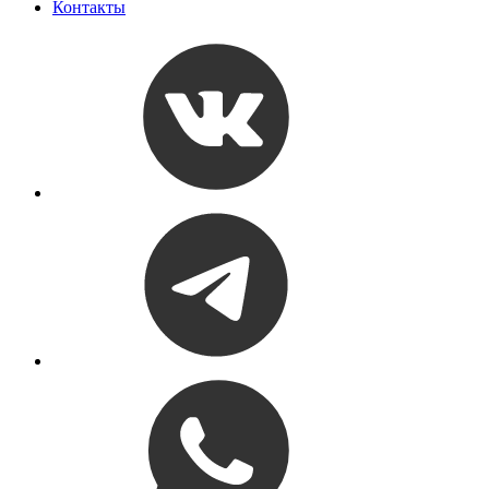
Контакты