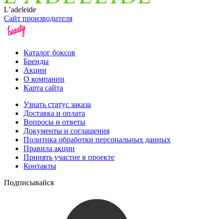
L’adeleide
Сайт производителя
Каталог боксов
Бренды
Акции
О компании
Карта сайта
Узнать статус заказа
Доставка и оплата
Вопросы и ответы
Документы и соглашения
Политика обработки персональных данных
Правила акции
Принять участие в проекте
Контакты
Подписывайся