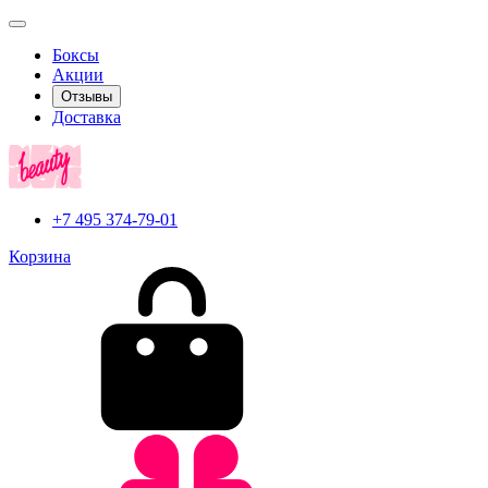
Боксы
Акции
Отзывы
Доставка
+7 495 374-79-01
Корзина