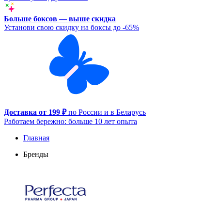
Больше боксов — выше скидка
Установи свою скидку на боксы до -65%
Доставка от 199 ₽
по России и в Беларусь
Работаем бережно: больше 10 лет опыта
Главная
Бренды