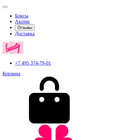
Боксы
Акции
Отзывы
Доставка
+7 495 374-79-01
Корзина