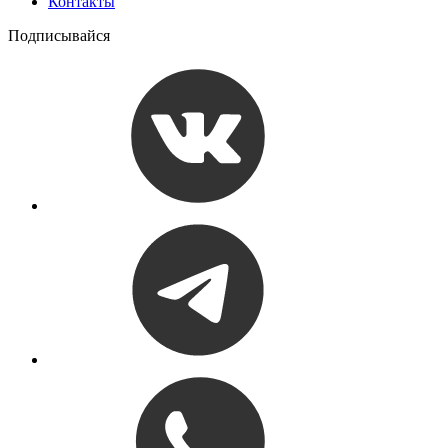
Контакты
Подписывайся