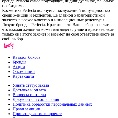
бренда Perfecta самое подходящее, индивидуальное, т.е. самое
необходимое.
Косметика Perfecta пользуется заслуженной популярностью
среди женщин и экспертов. Ее главной характеристикой
является высокое качество и инновационные рецептуры.
Лозунг бренда: 'Perfecta. Красота – это Ваш выбор ' означает,
что каждая женщина может выглядеть лучше и красивее, если
только она этого захочет и возьмет на себя ответственность за
свой выбор.
Каталог боксов
Бренды
Акции
О компании
Карта сайта
Узнать статус заказа
Доставка и оплата
Вопросы и ответы
Документы и соглашения
Политика обработки персональных данных
Правила акции
Принять участие в проекте