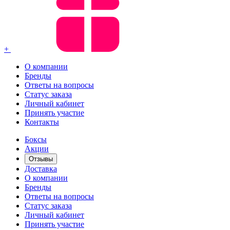
+
О компании
Бренды
Ответы на вопросы
Статус заказа
Личный кабинет
Принять участие
Контакты
Боксы
Акции
Отзывы
Доставка
О компании
Бренды
Ответы на вопросы
Статус заказа
Личный кабинет
Принять участие