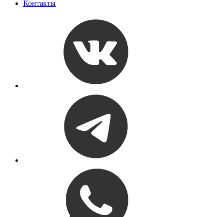
Контакты