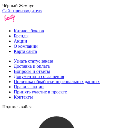
Чёрный Жемчуг
Сайт производителя
Каталог боксов
Бренды
Акции
О компании
Карта сайта
Узнать статус заказа
Доставка и оплата
Вопросы и ответы
Документы и соглашения
Политика обработки персональных данных
Правила акции
Принять участие в проекте
Контакты
Подписывайся