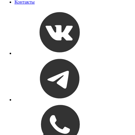
Контакты