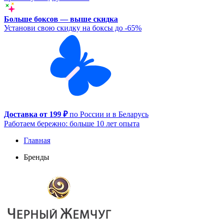
Больше боксов — выше скидка
Установи свою скидку на боксы до -65%
Доставка от 199 ₽
по России и в Беларусь
Работаем бережно: больше 10 лет опыта
Главная
Бренды