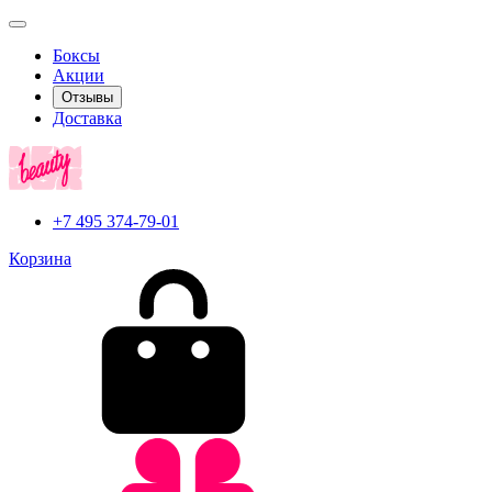
Боксы
Акции
Отзывы
Доставка
+7 495 374-79-01
Корзина