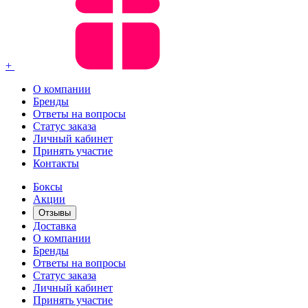
+
О компании
Бренды
Ответы на вопросы
Статус заказа
Личный кабинет
Принять участие
Контакты
Боксы
Акции
Отзывы
Доставка
О компании
Бренды
Ответы на вопросы
Статус заказа
Личный кабинет
Принять участие