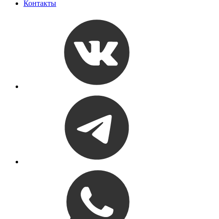
Контакты