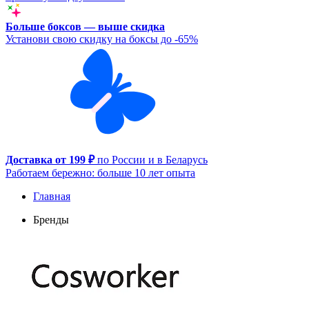
Больше боксов — выше скидка
Установи свою скидку на боксы до -65%
Доставка от 199 ₽
по России и в Беларусь
Работаем бережно: больше 10 лет опыта
Главная
Бренды