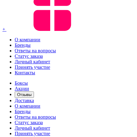
+
О компании
Бренды
Ответы на вопросы
Статус заказа
Личный кабинет
Принять участие
Контакты
Боксы
Акции
Отзывы
Доставка
О компании
Бренды
Ответы на вопросы
Статус заказа
Личный кабинет
Принять участие