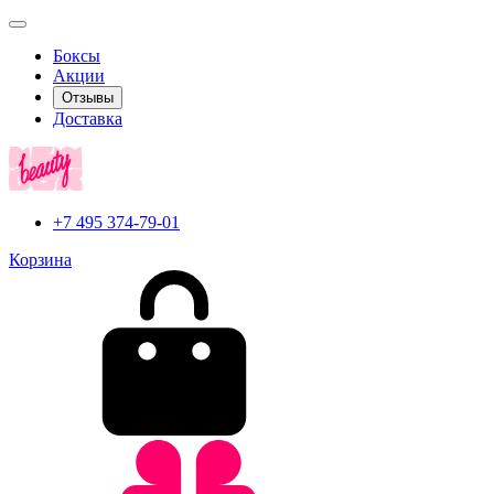
Боксы
Акции
Отзывы
Доставка
+7 495 374-79-01
Корзина