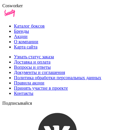
Cosworker
Каталог боксов
Бренды
Акции
О компании
Карта сайта
Узнать статус заказа
Доставка и оплата
Вопросы и ответы
Документы и соглашения
Политика обработки персональных данных
Правила акции
Принять участие в проекте
Контакты
Подписывайся