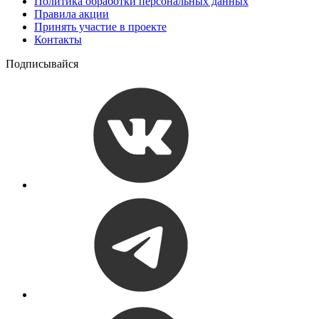
Политика обработки персональных данных
Правила акции
Принять участие в проекте
Контакты
Подписывайся