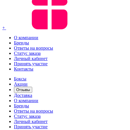
+
О компании
Бренды
Ответы на вопросы
Статус заказа
Личный кабинет
Принять участие
Контакты
Боксы
Акции
Отзывы
Доставка
О компании
Бренды
Ответы на вопросы
Статус заказа
Личный кабинет
Принять участие