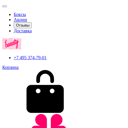
Боксы
Акции
Отзывы
Доставка
+7 495 374-79-01
Корзина