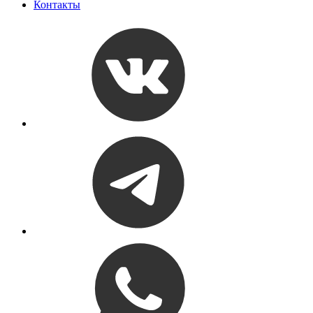
Контакты