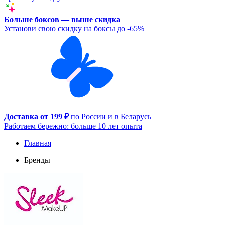
Больше боксов — выше скидка
Установи свою скидку на боксы до -65%
Доставка от 199 ₽
по России и в Беларусь
Работаем бережно: больше 10 лет опыта
Главная
Бренды