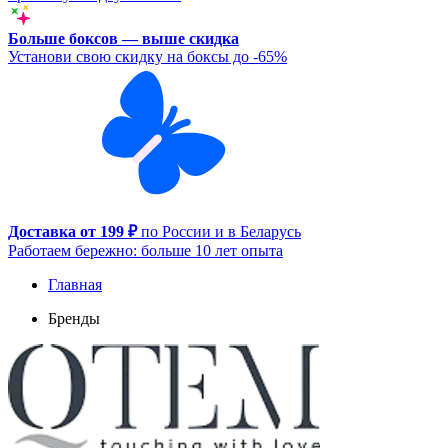
Больше боксов — выше скидка
Установи свою скидку на боксы до -65%
Доставка от 199 ₽
по России и в Беларусь
Работаем бережно: больше 10 лет опыта
Главная
Бренды