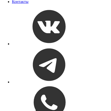
Контакты