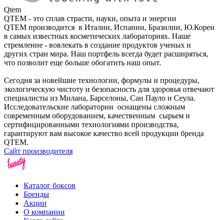
Qtem
QTEM - это сплав страсти, науки, опыта и энергии
QTEM производится в Италии, Испании, Бразилии, Ю.Кореи
в самых известных косметических лабораториях. Наше
стремление - вовлекать в создание продуктов ученых и
других стран мира. Наш портфель всегда будет расширяться,
что позволит еще больше обогатить наш опыт.
Сегодня за новейшие технологии, формулы и процедуры,
экологическую чистоту и безопасность для здоровья отвечают
специалисты из Милана, Барселоны, Сан Пауло и Сеула.
Исследовательские лаборатории оснащены сложным
современным оборудованием, качественным сырьем и
сертифицированными технологиями производства,
гарантируют вам высокое качество всей продукции бренда
QTEM.
Сайт производителя
Каталог боксов
Бренды
Акции
О компании