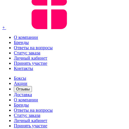
+
О компании
Бренды
Ответы на вопросы
Статус заказа
Личный кабинет
Принять участие
Контакты
Боксы
Акции
Отзывы
Доставка
О компании
Бренды
Ответы на вопросы
Статус заказа
Личный кабинет
Принять участие