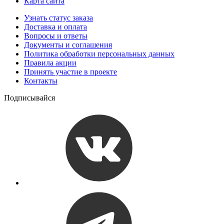
Карта сайта
Узнать статус заказа
Доставка и оплата
Вопросы и ответы
Документы и соглашения
Политика обработки персональных данных
Правила акции
Принять участие в проекте
Контакты
Подписывайся