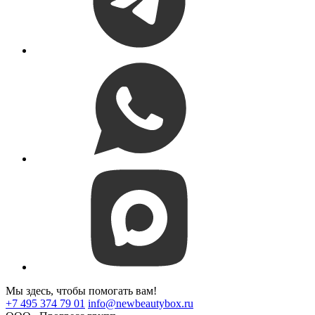
Мы здесь, чтобы помогать вам!
+7 495 374 79 01
info@newbeautybox.ru