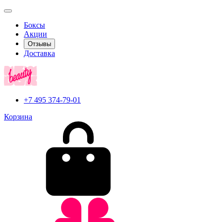
Боксы
Акции
Отзывы
Доставка
+7 495 374-79-01
Корзина