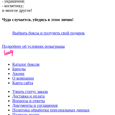
- украшения;
- косметику;
и многое другое!
Чудо случается, убедись в этом лично!
Выбрать боксы и получить свой подарок
Подробнее об условиях розыгрыша
Каталог боксов
Бренды
Акции
О компании
Карта сайта
Узнать статус заказа
Доставка и оплата
Вопросы и ответы
Документы и соглашения
Политика обработки персональных данных
Правила акции