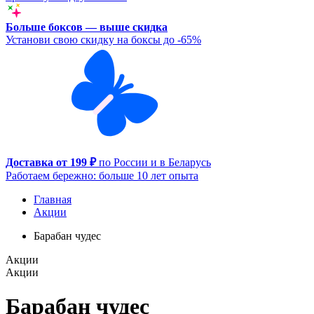
Больше боксов — выше скидка
Установи свою скидку на боксы до -65%
Доставка от 199 ₽
по России и в Беларусь
Работаем бережно: больше 10 лет опыта
Главная
Акции
Барабан чудес
Акции
Акции
Барабан чудес