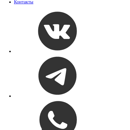
Контакты