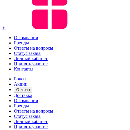
+
О компании
Бренды
Ответы на вопросы
Статус заказа
Личный кабинет
Принять участие
Контакты
Боксы
Акции
Отзывы
Доставка
О компании
Бренды
Ответы на вопросы
Статус заказа
Личный кабинет
Принять участие