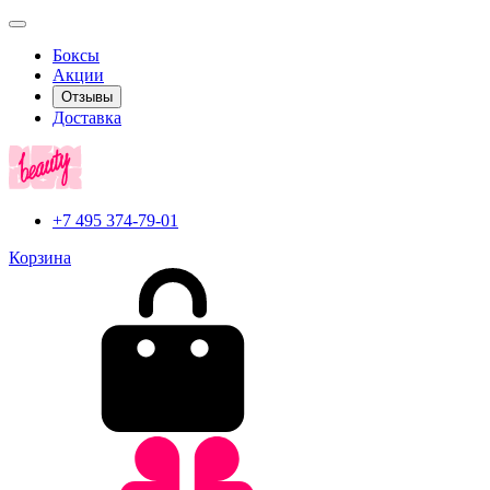
Боксы
Акции
Отзывы
Доставка
+7 495 374-79-01
Корзина