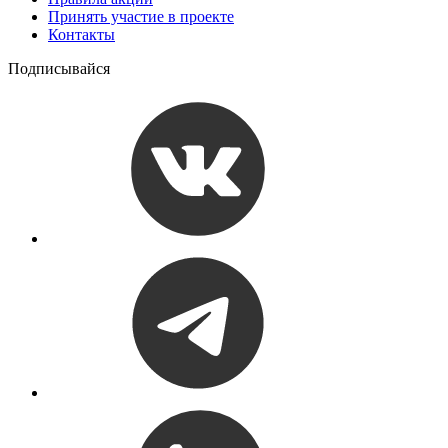
Принять участие в проекте
Контакты
Подписывайся