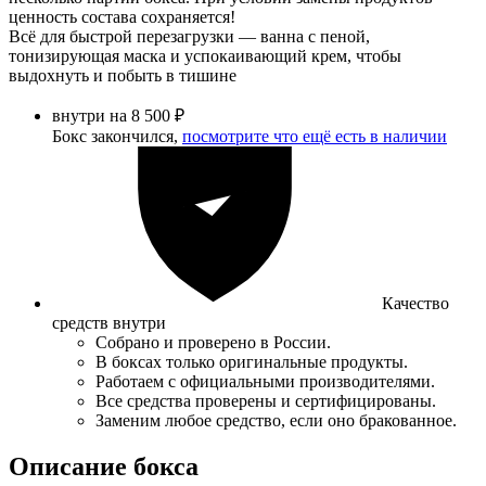
ценность состава сохраняется!
Всё для быстрой перезагрузки — ванна с пеной,
тонизирующая маска и успокаивающий крем, чтобы
выдохнуть и побыть в тишине
внутри на 8 500 ₽
Бокс закончился,
посмотрите что ещё есть в наличии
Качество
средств внутри
Собрано и проверено в России.
В боксах только оригинальные продукты.
Работаем с официальными производителями.
Все средства проверены и сертифицированы.
Заменим любое средство, если оно бракованное.
Описание бокса