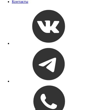
Контакты