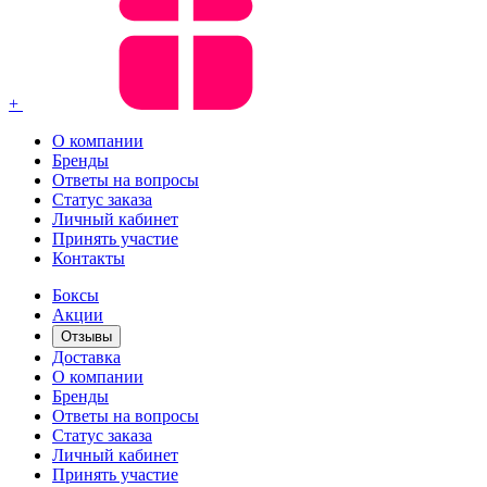
+
О компании
Бренды
Ответы на вопросы
Статус заказа
Личный кабинет
Принять участие
Контакты
Боксы
Акции
Отзывы
Доставка
О компании
Бренды
Ответы на вопросы
Статус заказа
Личный кабинет
Принять участие