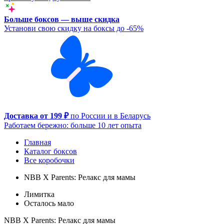
Больше боксов — выше скидка
Установи свою скидку на боксы до -65%
Доставка от 199 ₽
по России и в Беларусь
Работаем бережно: больше 10 лет опыта
Главная
Каталог боксов
Все коробочки
NBB X Parents: Релакс для мамы
Лимитка
Осталось мало
NBB X Parents: Релакс для мамы