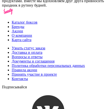
продуктами. Вместе мы вдохновляем друг друга привносить
праздник в рутину будней.
Каталог боксов
Бренды
Акции
О компании
Карта сайта
Узнать статус заказа
Доставка и оплата
Вопросы и ответы
Документы и соглашения
Политика обработки персональных данных
Правила акции
Принять участие в проекте
Контакты
Подписывайся