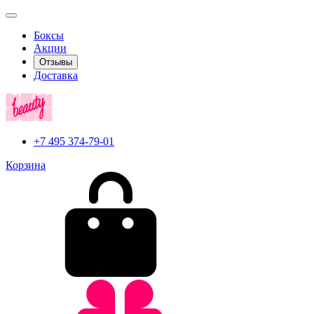
Боксы
Акции
Отзывы
Доставка
+7 495 374-79-01
Корзина