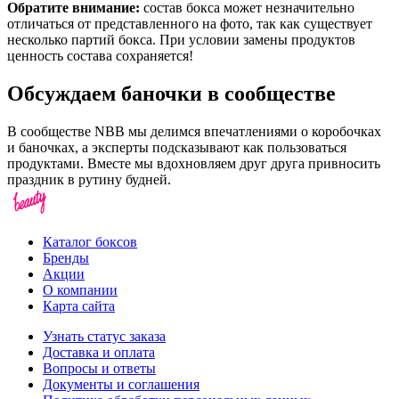
Обратите внимание:
состав бокса может незначительно
отличаться от представленного на фото, так как существует
несколько партий бокса. При условии замены продуктов
ценность состава сохраняется!
Обсуждаем баночки в сообществе
В сообществе NBB мы делимся впечатлениями о коробочках
и баночках, а эксперты подсказывают как пользоваться
продуктами. Вместе мы вдохновляем друг друга привносить
праздник в рутину будней.
Каталог боксов
Бренды
Акции
О компании
Карта сайта
Узнать статус заказа
Доставка и оплата
Вопросы и ответы
Документы и соглашения