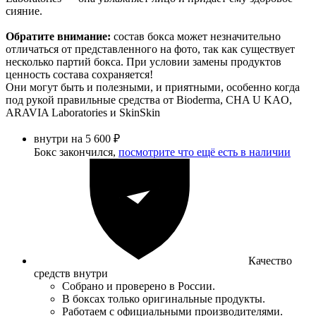
сияние.
Обратите внимание:
состав бокса может незначительно
отличаться от представленного на фото, так как существует
несколько партий бокса. При условии замены продуктов
ценность состава сохраняется!
Они могут быть и полезными, и приятными, особенно когда
под рукой правильные средства от Bioderma, CHA U KAO,
ARAVIA Laboratories и SkinSkin
внутри на 5 600 ₽
Бокс закончился,
посмотрите что ещё есть в наличии
Качество
средств внутри
Собрано и проверено в России.
В боксах только оригинальные продукты.
Работаем с официальными производителями.