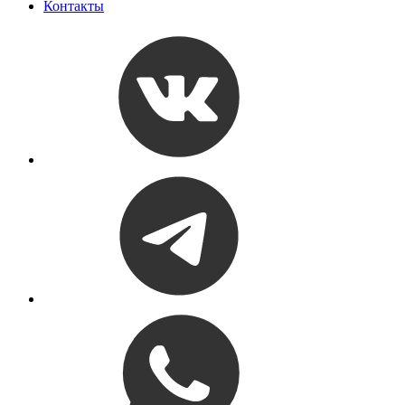
Контакты