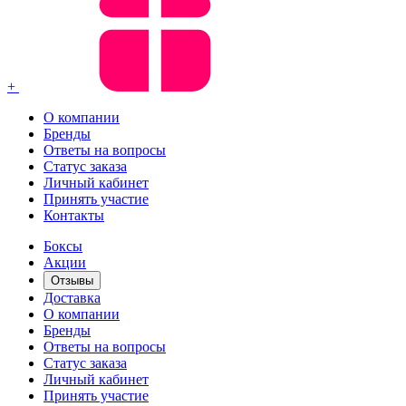
+
О компании
Бренды
Ответы на вопросы
Статус заказа
Личный кабинет
Принять участие
Контакты
Боксы
Акции
Отзывы
Доставка
О компании
Бренды
Ответы на вопросы
Статус заказа
Личный кабинет
Принять участие