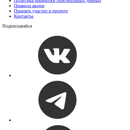
Политика обработки персональных данных
Правила акции
Принять участие в проекте
Контакты
Подписывайся