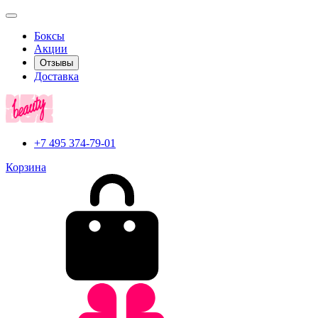
Боксы
Акции
Отзывы
Доставка
+7 495 374-79-01
Корзина