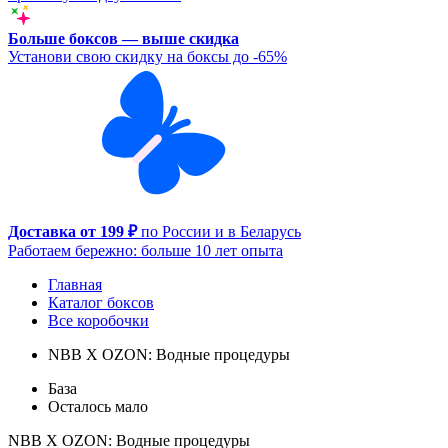
Больше боксов — выше скидка
Установи свою скидку на боксы до -65%
Доставка от 199 ₽
по России и в Беларусь
Работаем бережно: больше 10 лет опыта
Главная
Каталог боксов
Все коробочки
NBB X OZON: Водные процедуры
База
Осталось мало
NBB X OZON: Водные процедуры