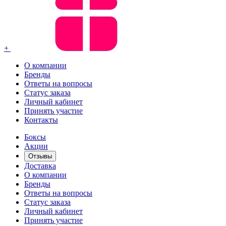
+
О компании
Бренды
Ответы на вопросы
Статус заказа
Личный кабинет
Принять участие
Контакты
Боксы
Акции
Отзывы
Доставка
О компании
Бренды
Ответы на вопросы
Статус заказа
Личный кабинет
Принять участие