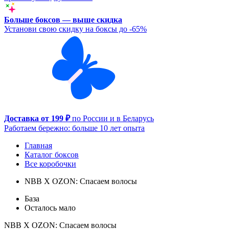
Больше боксов — выше скидка
Установи свою скидку на боксы до -65%
Доставка от 199 ₽
по России и в Беларусь
Работаем бережно: больше 10 лет опыта
Главная
Каталог боксов
Все коробочки
NBB X OZON: Спасаем волосы
База
Осталось мало
NBB X OZON: Спасаем волосы