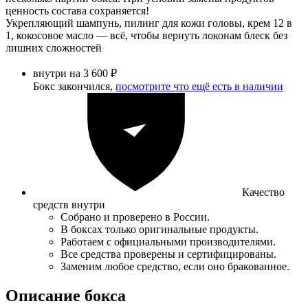
ценность состава сохраняется!
Укрепляющий шампунь, пилинг для кожи головы, крем 12 в
1, кокосовое масло — всё, чтобы вернуть локонам блеск без
лишних сложностей
внутри на 3 600 ₽
Бокс закончился,
посмотрите что ещё есть в наличии
Качество
средств внутри
Собрано и проверено в России.
В боксах только оригинальные продукты.
Работаем с официальными производителями.
Все средства проверены и сертифицированы.
Заменим любое средство, если оно бракованное.
Описание бокса