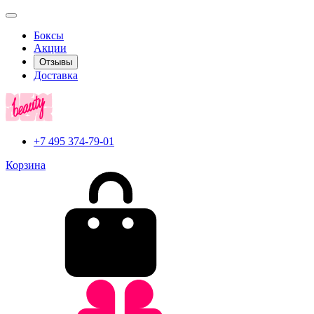
Боксы
Акции
Отзывы
Доставка
+7 495 374-79-01
Корзина