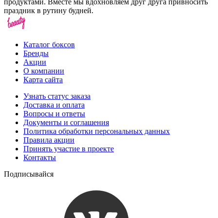
продуктами. Вместе мы вдохновляем друг друга привносить
праздник в рутину будней.
Каталог боксов
Бренды
Акции
О компании
Карта сайта
Узнать статус заказа
Доставка и оплата
Вопросы и ответы
Документы и соглашения
Политика обработки персональных данных
Правила акции
Принять участие в проекте
Контакты
Подписывайся