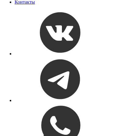
Контакты