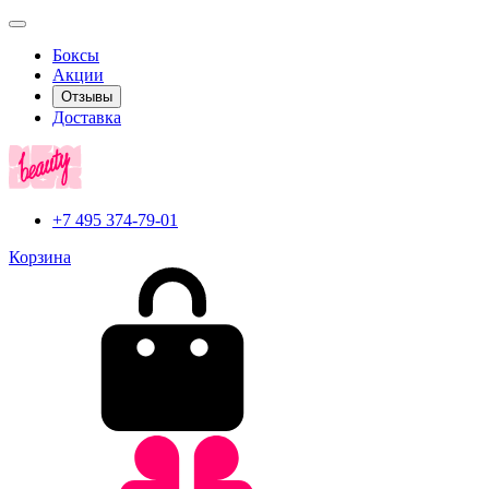
Боксы
Акции
Отзывы
Доставка
+7 495 374-79-01
Корзина