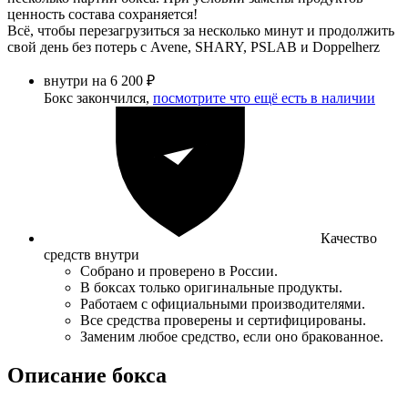
ценность состава сохраняется!
Всё, чтобы перезагрузиться за несколько минут и продолжить
свой день без потерь с Avene, SHARY, PSLAB и Doppelherz
внутри на 6 200 ₽
Бокс закончился,
посмотрите что ещё есть в наличии
Качество
средств внутри
Собрано и проверено в России.
В боксах только оригинальные продукты.
Работаем с официальными производителями.
Все средства проверены и сертифицированы.
Заменим любое средство, если оно бракованное.
Описание бокса