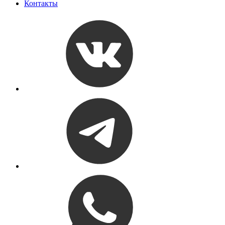
Контакты