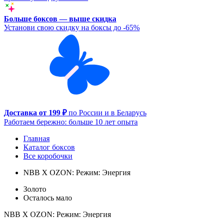
Больше боксов — выше скидка
Установи свою скидку на боксы до -65%
Доставка от 199 ₽
по России и в Беларусь
Работаем бережно: больше 10 лет опыта
Главная
Каталог боксов
Все коробочки
NBB X OZON: Режим: Энергия
Золото
Осталось мало
NBB X OZON: Режим: Энергия