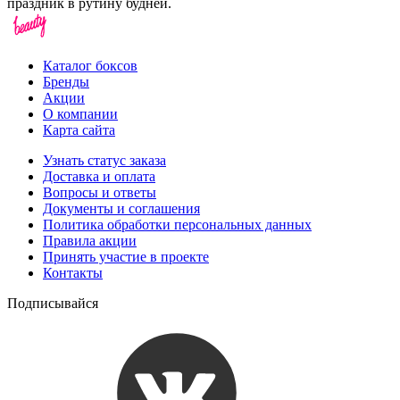
праздник в рутину будней.
Каталог боксов
Бренды
Акции
О компании
Карта сайта
Узнать статус заказа
Доставка и оплата
Вопросы и ответы
Документы и соглашения
Политика обработки персональных данных
Правила акции
Принять участие в проекте
Контакты
Подписывайся