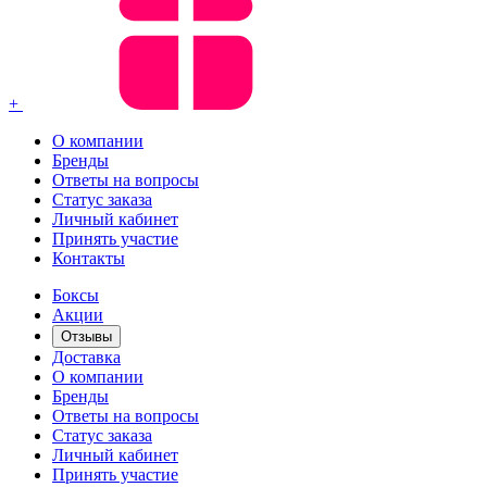
+
О компании
Бренды
Ответы на вопросы
Статус заказа
Личный кабинет
Принять участие
Контакты
Боксы
Акции
Отзывы
Доставка
О компании
Бренды
Ответы на вопросы
Статус заказа
Личный кабинет
Принять участие