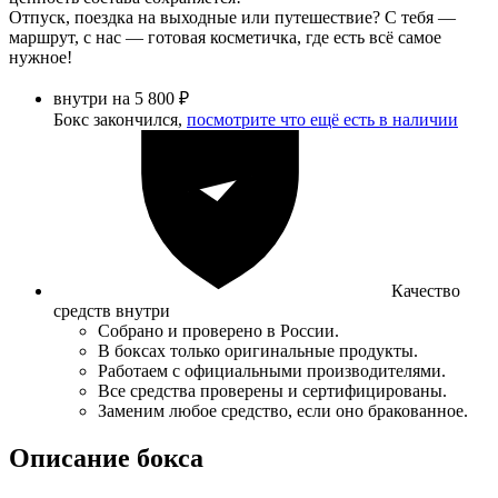
Отпуск, поездка на выходные или путешествие? С тебя —
маршрут, с нас — готовая косметичка, где есть всё самое
нужное!
внутри на 5 800 ₽
Бокс закончился,
посмотрите что ещё есть в наличии
Качество
средств внутри
Собрано и проверено в России.
В боксах только оригинальные продукты.
Работаем с официальными производителями.
Все средства проверены и сертифицированы.
Заменим любое средство, если оно бракованное.
Описание бокса