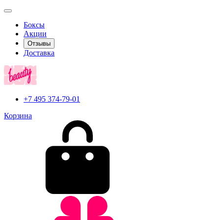
Боксы
Акции
Отзывы
Доставка
+7 495 374-79-01
Корзина