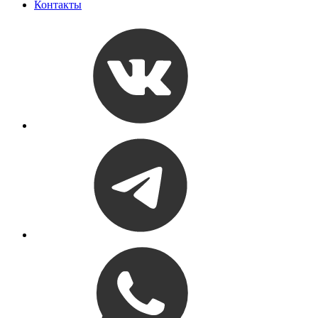
Контакты