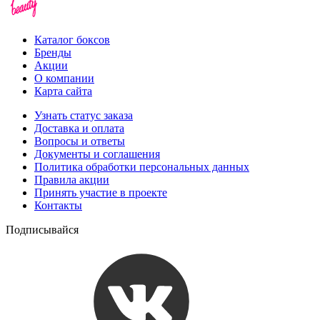
Каталог боксов
Бренды
Акции
О компании
Карта сайта
Узнать статус заказа
Доставка и оплата
Вопросы и ответы
Документы и соглашения
Политика обработки персональных данных
Правила акции
Принять участие в проекте
Контакты
Подписывайся