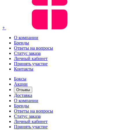
+
О компании
Бренды
Ответы на вопросы
Статус заказа
Личный кабинет
Принять участие
Контакты
Боксы
Акции
Отзывы
Доставка
О компании
Бренды
Ответы на вопросы
Статус заказа
Личный кабинет
Принять участие