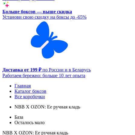
Больше боксов — выше скидка
Установи свою скидку на боксы до -65%
Доставка от 199 ₽
по России и в Беларусь
Работаем бережно: больше 10 лет опыта
Главная
Каталог боксов
Все коробочки
NBB X OZON: Ее ручная кладь
База
Осталось мало
NBB X OZON: Ее ручная кладь