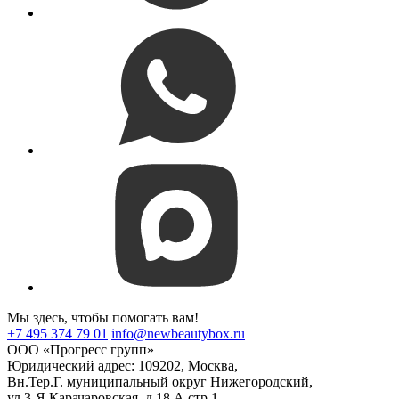
Мы здесь, чтобы помогать вам!
+7 495 374 79 01
info@newbeautybox.ru
ООО «Прогресс групп»
Юридический адрес: 109202, Москва,
Вн.Тер.Г. муниципальный округ Нижегородский,
ул 3-Я Карачаровская, д.18 А стр.1