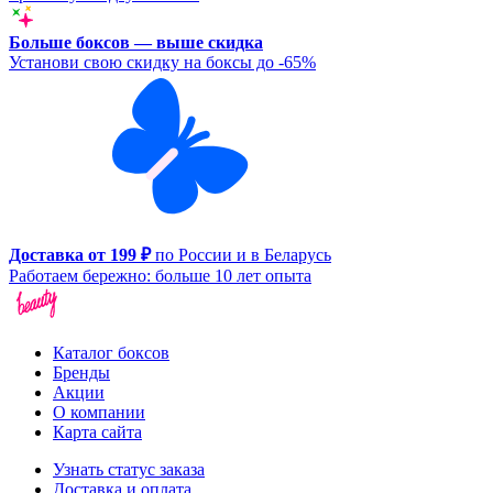
Больше боксов — выше скидка
Установи свою скидку на боксы до -65%
Доставка от 199 ₽
по России и в Беларусь
Работаем бережно: больше 10 лет опыта
Каталог боксов
Бренды
Акции
О компании
Карта сайта
Узнать статус заказа
Доставка и оплата