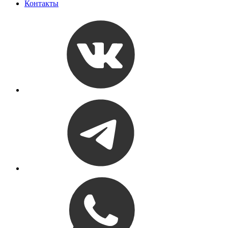
Контакты