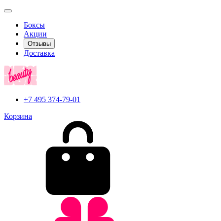
Боксы
Акции
Отзывы
Доставка
+7 495 374-79-01
Корзина