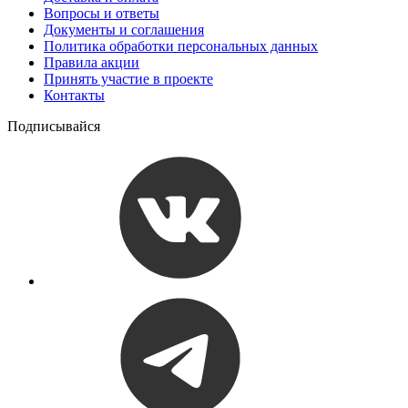
Вопросы и ответы
Документы и соглашения
Политика обработки персональных данных
Правила акции
Принять участие в проекте
Контакты
Подписывайся