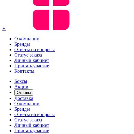
+
О компании
Бренды
Ответы на вопросы
Статус заказа
Личный кабинет
Принять участие
Контакты
Боксы
Акции
Отзывы
Доставка
О компании
Бренды
Ответы на вопросы
Статус заказа
Личный кабинет
Принять участие